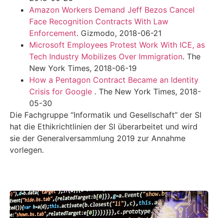
Amazon Workers Demand Jeff Bezos Cancel
Face Recognition Contracts With Law
Enforcement
. Gizmodo, 2018-06-21
Microsoft Employees Protest Work With ICE, as
Tech Industry Mobilizes Over Immigration
. The
New York Times, 2018-06-19
How a Pentagon Contract Became an Identity
Crisis for Google
. The New York Times, 2018-
05-30
Die Fachgruppe “Informatik und Gesellschaft” der SI
hat die Ethikrichtlinien der SI überarbeitet und wird
sie der Generalversammlung 2019 zur Annahme
vorlegen.