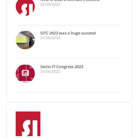
22/05/2023
SITC 2023 was a huge success!
22/05/2023
Swiss IT-Congress 2023
21/04/2023