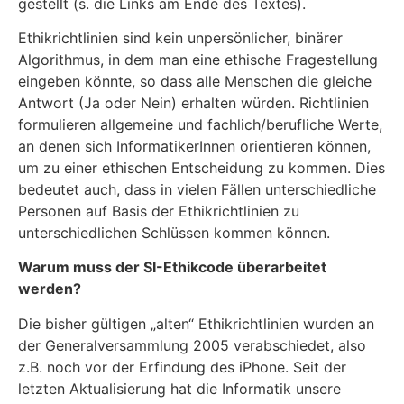
gestellt (s. die Links am Ende des Textes).
Ethikrichtlinien sind kein unpersönlicher, binärer
Algorithmus, in dem man eine ethische Fragestellung
eingeben könnte, so dass alle Menschen die gleiche
Antwort (Ja oder Nein) erhalten würden. Richtlinien
formulieren allgemeine und fachlich/berufliche Werte,
an denen sich InformatikerInnen orientieren können,
um zu einer ethischen Entscheidung zu kommen. Dies
bedeutet auch, dass in vielen Fällen unterschiedliche
Personen auf Basis der Ethikrichtlinien zu
unterschiedlichen Schlüssen kommen können.
Warum muss der SI-Ethikcode überarbeitet
werden?
Die bisher gültigen „alten“ Ethikrichtlinien wurden an
der Generalversammlung 2005 verabschiedet, also
z.B. noch vor der Erfindung des iPhone. Seit der
letzten Aktualisierung hat die Informatik unsere