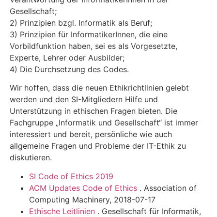
Gesellschaft;
2) Prinzipien bzgl. Informatik als Beruf;
3) Prinzipien für InformatikerInnen, die eine
Vorbildfunktion haben, sei es als Vorgesetzte,
Experte, Lehrer oder Ausbilder;
4) Die Durchsetzung des Codes.
Wir hoffen, dass die neuen Ethikrichtlinien gelebt
werden und den SI-Mitgliedern Hilfe und
Unterstützung in ethischen Fragen bieten. Die
Fachgruppe „Informatik und Gesellschaft“ ist immer
interessiert und bereit, persönliche wie auch
allgemeine Fragen und Probleme der IT-Ethik zu
diskutieren.
SI Code of Ethics 2019
ACM Updates Code of Ethics
. Association of
Computing Machinery, 2018-07-17
Ethische Leitlinien
. Gesellschaft für Informatik,