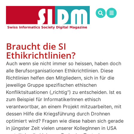
Braucht die SI
Ethikrichtlinien?
Auch wenn sie nicht immer so heissen, haben doch
alle Berufsorganisationen Ethikrichtlinien. Diese
Richtlinien helfen den Mitgliedern, sich in für die
jeweilige Gruppe spezifischen ethischen
Konfliktsituationen („richtig“) zu entscheiden. Ist es
zum Beispiel für InformatikerInnen ethisch
verantwortbar, an einem Projekt mitzuarbeiten, mit
dessen Hilfe die Kriegsführung durch Drohnen
optimiert wird? Fragen wie diese haben sich gerade
in jüngster Zeit vielen unserer KollegInnen in USA