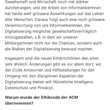
Gesellschaft und Wirtschaft noch viel stärker
durchdrungen, und die Arbeit von InformatikerInnen
hat heute weit grössere Auswirkungen auf das Leben
aller Menschen. Daraus folgt auch eine noch grössere
Verantwortung von uns InformatikerInnen, die
Digitalisierung möglichst gesellschaftsverträglich
mitzugestalten, z.B. in dem wir unseren
MitbürgerInnen nicht nur die Chancen, sondern auch
die Risiken der Digitalisierung bewusst machen.
Insgesamt sind die neuen Ethikrichtlinien den alten
sehr ähnlich. Änderungen gibt es vor allem dort, wo
der Code Antworten und Hilfestellungen für den
Umgang mit den disruptiven Aspekten der
Digitalisierung bieten will (Künstliche Intelligenz,
Datenschutz und Privacy).
Warum wurde der Ethikcode der ACM
übernommen?