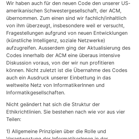
Wir haben auch für den neuen Code den unserer US-
amerikanischen Schwestergesellschaft, der ACM,
übernommen. Zum einen sind wir fachlich/inhaltlich
von ihm überzeugt, insbesondere weil er versucht,
Fragestellungen aufgrund von neuen Entwicklungen
(künstliche Intelligenz, soziale Netzwerke)
aufzugreifen. Ausserdem ging der Aktualisierung des
Codes innerhalb der ACM eine überaus intensive
Diskussion voraus, von der wir nun profitieren
können. Nicht zuletzt ist die Übernahme des Codes
auch ein Ausdruck unserer Einbettung in das
weltweite Netz von InformatikerInnen und
Informatikgesellschaften.
Nicht geändert hat sich die Struktur der
Ethikrichtlinien. Sie bestehen nach wie vor aus vier
Teilen:
1) Allgemeine Prinzipien über die Rolle und
Verantwortung der InformatikerInnen in der