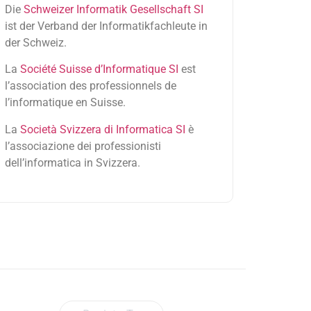
Die
Schweizer Informatik Gesellschaft SI
ist der Verband der Informatikfachleute in
der Schweiz.
La
Société Suisse d’Informatique SI
est
l’association des professionnels de
l’informatique en Suisse.
La
Società Svizzera di Informatica SI
è
l’associazione dei professionisti
dell’informatica in Svizzera.