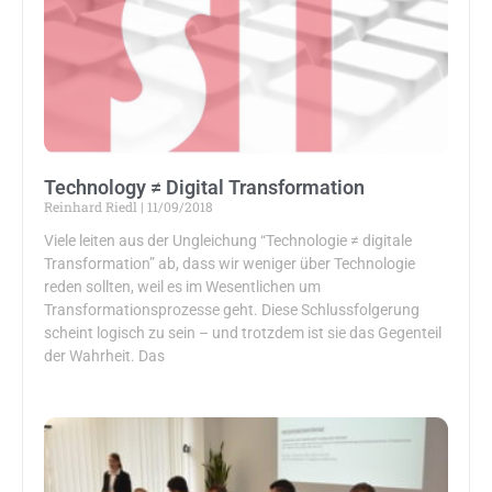
Technology ≠ Digital Transformation
Reinhard Riedl
11/09/2018
Viele leiten aus der Ungleichung “Technologie ≠ digitale
Transformation” ab, dass wir weniger über Technologie
reden sollten, weil es im Wesentlichen um
Transformationsprozesse geht. Diese Schlussfolgerung
scheint logisch zu sein – und trotzdem ist sie das Gegenteil
der Wahrheit. Das