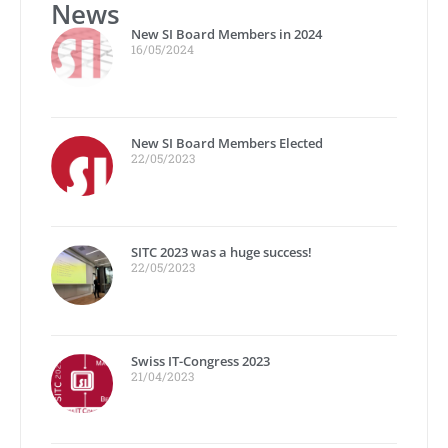
News
New SI Board Members in 2024
16/05/2024
New SI Board Members Elected
22/05/2023
SITC 2023 was a huge success!
22/05/2023
Swiss IT-Congress 2023
21/04/2023