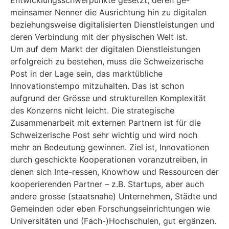
Entwicklungsschwerpunkte gesetzt, deren ge-
meinsamer Nenner die Ausrichtung hin zu digitalen
beziehungsweise digitalisierten Dienstleistungen und
deren Verbindung mit der physischen Welt ist.
Um auf dem Markt der digitalen Dienstleistungen
erfolgreich zu bestehen, muss die Schweizerische
Post in der Lage sein, das marktübliche
Innovationstempo mitzuhalten. Das ist schon
aufgrund der Grösse und strukturellen Komplexität
des Konzerns nicht leicht. Die strategische
Zusammenarbeit mit externen Partnern ist für die
Schweizerische Post sehr wichtig und wird noch
mehr an Bedeutung gewinnen. Ziel ist, Innovationen
durch geschickte Kooperationen voranzutreiben, in
denen sich Inte-ressen, Knowhow und Ressourcen der
kooperierenden Partner – z.B. Startups, aber auch
andere grosse (staatsnahe) Unternehmen, Städte und
Gemeinden oder eben Forschungseinrichtungen wie
Universitäten und (Fach-)Hochschulen, gut ergänzen.