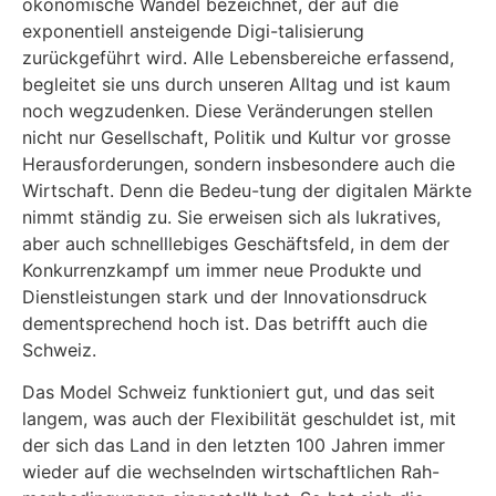
ökonomische Wandel bezeichnet, der auf die
exponentiell ansteigende Digi-talisierung
zurückgeführt wird. Alle Lebensbereiche erfassend,
begleitet sie uns durch unseren Alltag und ist kaum
noch wegzudenken. Diese Veränderungen stellen
nicht nur Gesellschaft, Politik und Kultur vor grosse
Herausforderungen, sondern insbesondere auch die
Wirtschaft. Denn die Bedeu-tung der digitalen Märkte
nimmt ständig zu. Sie erweisen sich als lukratives,
aber auch schnelllebiges Geschäftsfeld, in dem der
Konkurrenzkampf um immer neue Produkte und
Dienstleistungen stark und der Innovationsdruck
dementsprechend hoch ist. Das betrifft auch die
Schweiz.
Das Model Schweiz funktioniert gut, und das seit
langem, was auch der Flexibilität geschuldet ist, mit
der sich das Land in den letzten 100 Jahren immer
wieder auf die wechselnden wirtschaftlichen Rah-