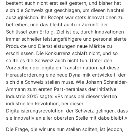
besteht auch nicht erst seit gestern, und bisher hat
sich die Schweiz gut geschlagen, um diesen Nachteil
auszugleichen. Ihr Rezept war stets Innovationen zu
betreiben, und das bleibt auch in Zukunft der
Schlüssel zum Erfolg. Ziel ist es, durch Innovationen
immer schneller leistungsfähigere und personalisierte
Produkte und Dienstleistungen neue Märkte zu
erschliessen. Die Konkurrenz schläft nicht, und so
sollte es die Schweiz auch nicht tun. Unter den
Vorzeichen der digitalen Transformation hat diese
Herausforderung eine neue Dyna-mik entwickelt, der
sich die Schweiz stellen muss. Wie Johann Schneider-
Ammann zum ersten Part-neranlass der Initiative
Industrie 2015 sagte: «Es muss bei dieser vierten
industriellen Revolution, bei dieser
Digitalisierungsrevolution, der Schweiz gelingen, dass
sie innovativ an aller obersten Stelle mit dabeibleibt.»
Die Frage, die wir uns nun stellen sollten, ist jedoch,