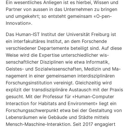
Ein wesentliches Anliegen ist es hierbei, Wissen und
Partner von aussen in das Unternehmen zu bringen
und umgekehrt; so entsteht gemeinsam «O-pen-
Innovation».
Das Human-IST Institut der Universität Freiburg ist
ein interfakultäres Institut, an dem Forschende
verschiedener Departemente beteiligt sind. Auf diese
Weise wird die Expertise unterschiedlicher wis-
senschaftlicher Disziplinen wie etwa Informatik,
Geistes- und Sozialwissenschaften, Medizin und Ma-
nagement in einer gemeinsamen interdisziplinären
Forschungsinstitution vereinigt. Gleichzeitig wird
explizit der transdisziplinäre Austausch mit der Praxis
gesucht. Mit der Professur für «Human-Computer
Interaction for Habitats and Environment» liegt ein
Forschungsschwerpunkt etwa bei der Gestaltung von
Lebensräumen wie Gebäude und Städte mittels
Mensch-Maschine-Interaktion. Seit 2017 engagiert