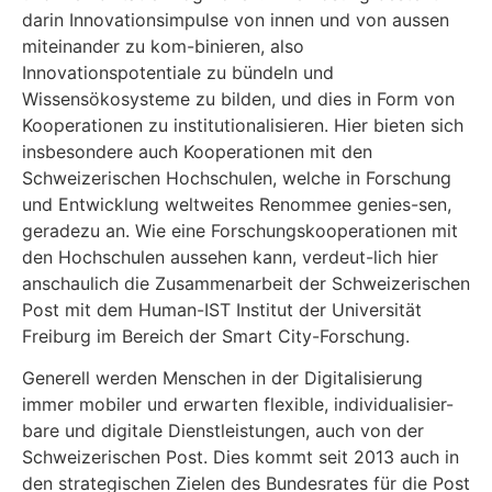
darin Innovationsimpulse von innen und von aussen
miteinander zu kom-binieren, also
Innovationspotentiale zu bündeln und
Wissensökosysteme zu bilden, und dies in Form von
Kooperationen zu institutionalisieren. Hier bieten sich
insbesondere auch Kooperationen mit den
Schweizerischen Hochschulen, welche in Forschung
und Entwicklung weltweites Renommee genies-sen,
geradezu an. Wie eine Forschungskooperationen mit
den Hochschulen aussehen kann, verdeut-lich hier
anschaulich die Zusammenarbeit der Schweizerischen
Post mit dem Human-IST Institut der Universität
Freiburg im Bereich der Smart City-Forschung.
Generell werden Menschen in der Digitalisierung
immer mobiler und erwarten flexible, individualisier-
bare und digitale Dienstleistungen, auch von der
Schweizerischen Post. Dies kommt seit 2013 auch in
den strategischen Zielen des Bundesrates für die Post