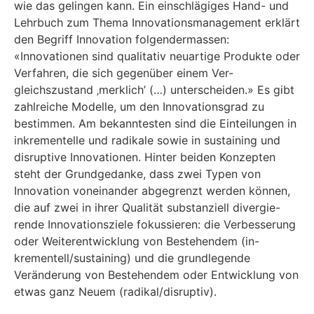
wie das gelingen kann. Ein einschlägiges Hand- und
Lehrbuch zum Thema Innovationsmanagement erklärt
den Begriff Innovation folgendermassen:
«Innovationen sind qualitativ neuartige Produkte oder
Verfahren, die sich gegenüber einem Ver-
gleichszustand ‚merklich’ (…) unterscheiden.» Es gibt
zahlreiche Modelle, um den Innovationsgrad zu
bestimmen. Am bekanntesten sind die Einteilungen in
inkrementelle und radikale sowie in sustaining und
disruptive Innovationen. Hinter beiden Konzepten
steht der Grundgedanke, dass zwei Typen von
Innovation voneinander abgegrenzt werden können,
die auf zwei in ihrer Qualität substanziell divergie-
rende Innovationsziele fokussieren: die Verbesserung
oder Weiterentwicklung von Bestehendem (in-
krementell/sustaining) und die grundlegende
Veränderung von Bestehendem oder Entwicklung von
etwas ganz Neuem (radikal/disruptiv).