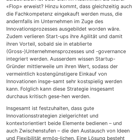
«Flop» erweist? Hinzu kommt, dass gleichzeitig auch
die Fachkompetenz eingekauft werden muss, die
andernfalls im Unternehmen im Zuge des
Innovationsprozesses ausgebildet worden wäre.
Zudem verlieren Start-ups ihre Agilität und damit
ihren Vorteil, sobald sie in etablierte
(Gross-)Unternehmensprozesses und -governance
integriert werden. Ausserdem wissen Startup-
Gründer mittlerweile um ihren Wert, sodass der
vermeintlich kostengünstigere Einkauf von
Innovationen insge-samt sehr kostspielig werden
kann. Folglich kann diese Strategie insgesamt
durchaus kritisch gese-hen werden.
Insgesamt ist festzuhalten, dass gute
Innovationsstrategien zielgerichtet und
kontextorientiert beide Elemente bedienen – und
auch Zwischenstufen – die den Austausch von Ideen
und Flexibilität ermög-lichen. Eine Lösung besteht