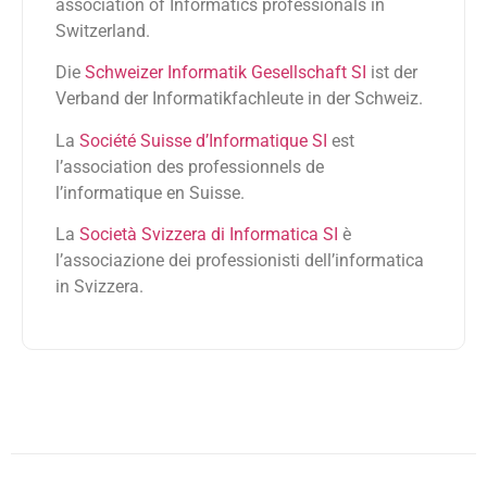
association of Informatics professionals in
Switzerland.
Die
Schweizer Informatik Gesellschaft SI
ist der
Verband der Informatikfachleute in der Schweiz.
La
Société Suisse d’Informatique SI
est
l’association des professionnels de
l’informatique en Suisse.
La
Società Svizzera di Informatica SI
è
l’associazione dei professionisti dell’informatica
in Svizzera.