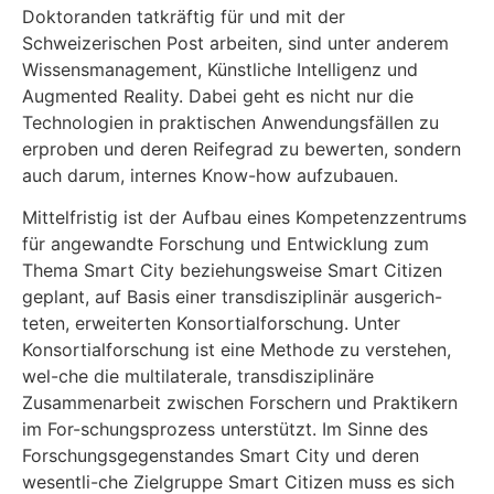
Doktoranden tatkräftig für und mit der
Schweizerischen Post arbeiten, sind unter anderem
Wissensmanagement, Künstliche Intelligenz und
Augmented Reality. Dabei geht es nicht nur die
Technologien in praktischen Anwendungsfällen zu
erproben und deren Reifegrad zu bewerten, sondern
auch darum, internes Know-how aufzubauen.
Mittelfristig ist der Aufbau eines Kompetenzzentrums
für angewandte Forschung und Entwicklung zum
Thema Smart City beziehungsweise Smart Citizen
geplant, auf Basis einer transdisziplinär ausgerich-
teten, erweiterten Konsortialforschung. Unter
Konsortialforschung ist eine Methode zu verstehen,
wel-che die multilaterale, transdisziplinäre
Zusammenarbeit zwischen Forschern und Praktikern
im For-schungsprozess unterstützt. Im Sinne des
Forschungsgegenstandes Smart City und deren
wesentli-che Zielgruppe Smart Citizen muss es sich