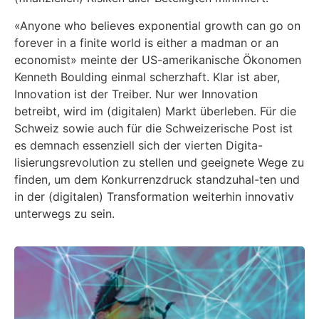
«Anyone who believes exponential growth can go on
forever in a finite world is either a madman or an
economist» meinte der US-amerikanische Ökonomen
Kenneth Boulding einmal scherzhaft. Klar ist aber,
Innovation ist der Treiber. Nur wer Innovation
betreibt, wird im (digitalen) Markt überleben. Für die
Schweiz sowie auch für die Schweizerische Post ist
es demnach essenziell sich der vierten Digita-
lisierungsrevolution zu stellen und geeignete Wege zu
finden, um dem Konkurrenzdruck standzuhal-ten und
in der (digitalen) Transformation weiterhin innovativ
unterwegs zu sein.