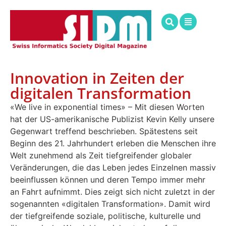
Innovation in Zeiten der
digitalen Transformation
«We live in exponential times» – Mit diesen Worten
hat der US-amerikanische Publizist Kevin Kelly unsere
Gegenwart treffend beschrieben. Spätestens seit
Beginn des 21. Jahrhundert erleben die Menschen ihre
Welt zunehmend als Zeit tiefgreifender globaler
Veränderungen, die das Leben jedes Einzelnen massiv
beeinflussen können und deren Tempo immer mehr
an Fahrt aufnimmt. Dies zeigt sich nicht zuletzt in der
sogenannten «digitalen Transformation». Damit wird
der tiefgreifende soziale, politische, kulturelle und