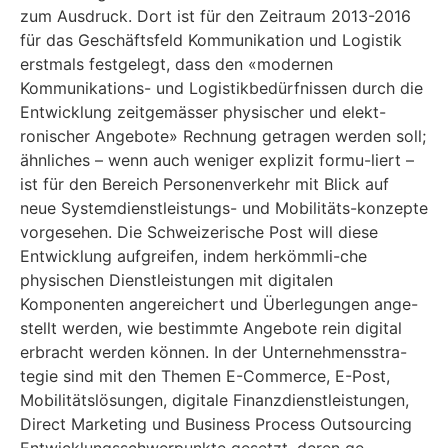
zum Ausdruck. Dort ist für den Zeitraum 2013-2016
für das Geschäftsfeld Kommunikation und Logistik
erstmals festgelegt, dass den «modernen
Kommunikations- und Logistikbedürfnissen durch die
Entwicklung zeitgemässer physischer und elekt-
ronischer Angebote» Rechnung getragen werden soll;
ähnliches – wenn auch weniger explizit formu-liert –
ist für den Bereich Personenverkehr mit Blick auf
neue Systemdienstleistungs- und Mobilitäts-konzepte
vorgesehen. Die Schweizerische Post will diese
Entwicklung aufgreifen, indem herkömmli-che
physischen Dienstleistungen mit digitalen
Komponenten angereichert und Überlegungen ange-
stellt werden, wie bestimmte Angebote rein digital
erbracht werden können. In der Unternehmensstra-
tegie sind mit den Themen E-Commerce, E-Post,
Mobilitätslösungen, digitale Finanzdienstleistungen,
Direct Marketing und Business Process Outsourcing