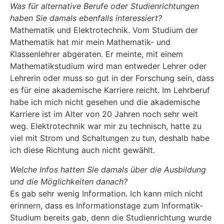
Was für alternative Berufe oder Studienrichtungen
haben Sie damals ebenfalls interessiert?
Mathematik und Elektrotechnik. Vom Studium der
Mathematik hat mir mein Mathematik- und
Klassenlehrer abgeraten. Er meinte, mit einem
Mathematikstudium wird man entweder Lehrer oder
Lehrerin oder muss so gut in der Forschung sein, dass
es für eine akademische Karriere reicht. Im Lehrberuf
habe ich mich nicht gesehen und die akademische
Karriere ist im Alter von 20 Jahren noch sehr weit
weg. Elektrotechnik war mir zu technisch, hatte zu
viel mit Strom und Schaltungen zu tun, deshalb habe
ich diese Richtung auch nicht gewählt.
Welche Infos hatten Sie damals über die Ausbildung
und die Möglichkeiten danach?
Es gab sehr wenig Information. Ich kann mich nicht
erinnern, dass es Informationstage zum Informatik-
Studium bereits gab, denn die Studienrichtung wurde