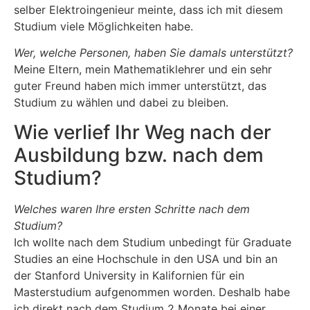
selber Elektroingenieur meinte, dass ich mit diesem
Studium viele Möglichkeiten habe.
Wer, welche Personen, haben Sie damals unterstützt?
Meine Eltern, mein Mathematiklehrer und ein sehr
guter Freund haben mich immer unterstützt, das
Studium zu wählen und dabei zu bleiben.
Wie verlief Ihr Weg nach der
Ausbildung bzw. nach dem
Studium?
Welches waren Ihre ersten Schritte nach dem
Studium?
Ich wollte nach dem Studium unbedingt für Graduate
Studies an eine Hochschule in den USA und bin an
der Stanford University in Kalifornien für ein
Masterstudium aufgenommen worden. Deshalb habe
ich direkt nach dem Studium 2 Monate bei einer