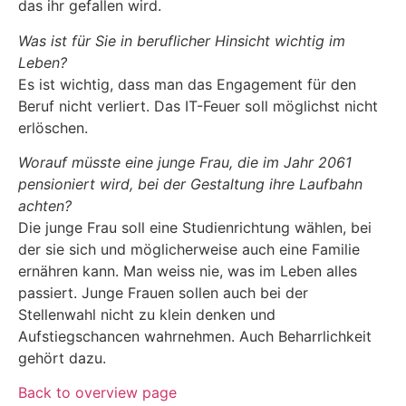
das ihr gefallen wird.
Was ist für Sie in beruflicher Hinsicht wichtig im
Leben?
Es ist wichtig, dass man das Engagement für den
Beruf nicht verliert. Das IT-Feuer soll möglichst nicht
erlöschen.
Worauf müsste eine junge Frau, die im Jahr 2061
pensioniert wird, bei der Gestaltung ihre Laufbahn
achten?
Die junge Frau soll eine Studienrichtung wählen, bei
der sie sich und möglicherweise auch eine Familie
ernähren kann. Man weiss nie, was im Leben alles
passiert. Junge Frauen sollen auch bei der
Stellenwahl nicht zu klein denken und
Aufstiegschancen wahrnehmen. Auch Beharrlichkeit
gehört dazu.
Back to overview page