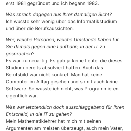
erst 1981 gegründet und ich begann 1983.
Was sprach dagegen aus Ihrer damaligen Sicht?
Ich wusste sehr wenig über das Informatikstudium
und über die Berufsaussichten.
Wer, welche Personen, welche Umstände haben für
Sie damals gegen eine Laufbahn, in der IT zu
gesprochen?
Es war zu neuartig. Es gab ja keine Leute, die dieses
Studium bereits absolviert hatten. Auch das
Berufsbild war nicht konkret. Man hat keine
Computer im Alltag gesehen und somit auch keine
Software. So wusste ich nicht, was Programmieren
eigentlich war.
Was war letztendlich doch ausschlaggebend für Ihren
Entscheid, in die IT zu gehen?
Mein Mathematiklehrer hat mich mit seinen
Argumenten am meisten überzeugt, auch mein Vater,