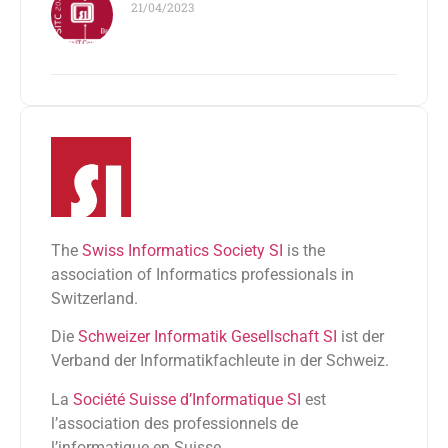
21/04/2023
The
Swiss Informatics Society SI
is the
association of Informatics professionals in
Switzerland.
Die
Schweizer Informatik Gesellschaft SI
ist der
Verband der Informatikfachleute in der Schweiz.
La
Société Suisse d’Informatique SI
est
l’association des professionnels de
l’informatique en Suisse.