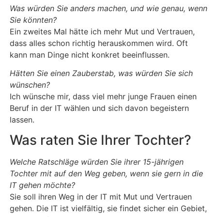
Was würden Sie anders machen, und wie genau, wenn
Sie könnten?
Ein zweites Mal hätte ich mehr Mut und Vertrauen,
dass alles schon richtig herauskommen wird. Oft
kann man Dinge nicht konkret beeinflussen.
Hätten Sie einen Zauberstab, was würden Sie sich
wünschen?
Ich wünsche mir, dass viel mehr junge Frauen einen
Beruf in der IT wählen und sich davon begeistern
lassen.
Was raten Sie Ihrer Tochter?
Welche Ratschläge würden Sie ihrer 15-jährigen
Tochter mit auf den Weg geben, wenn sie gern in die
IT gehen möchte?
Sie soll ihren Weg in der IT mit Mut und Vertrauen
gehen. Die IT ist vielfältig, sie findet sicher ein Gebiet,