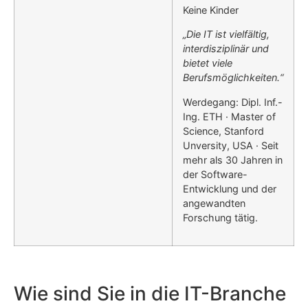
Keine Kinder
„Die IT ist vielfältig,
interdisziplinär und
bietet viele
Berufsmöglichkeiten.“
Werdegang: Dipl. Inf.-
Ing. ETH · Master of
Science, Stanford
Unversity, USA · Seit
mehr als 30 Jahren in
der Software-
Entwicklung und der
angewandten
Forschung tätig.
Wie sind Sie in die IT-Branche