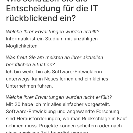
Entscheidung für die IT
rückblickend ein?
Welche Ihrer Erwartungen wurden erfüllt?
Informatik ist ein Studium mit unzähligen
Möglichkeiten.
Was freut Sie am meisten an ihrer aktuellen
beruflichen Situation?
Ich bin weiterhin als Software-Entwicklerin
unterwegs, kann Neues lernen und ein kleines
Unternehmen führen.
Welche Ihrer Erwartungen wurden nicht erfüllt?
Mit 20 habe ich mir alles einfacher vorgestellt.
Software-Entwicklung und angewandte Forschung
sind Herausforderungen, wo man Rückschläge in Kauf
nehmen muss. Projekte können scheitern oder nach
einer gewissen Zeit beerdigt werden.