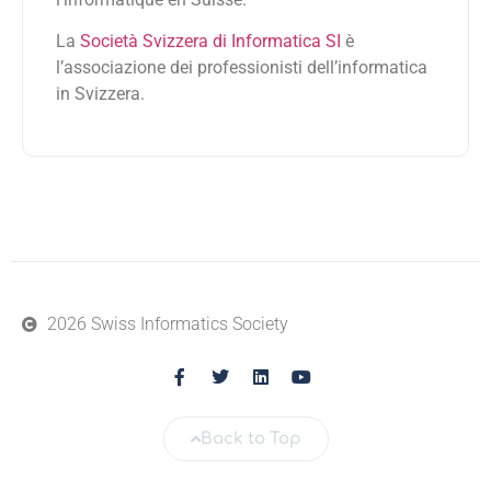
La
Società Svizzera di Informatica SI
è
l’associazione dei professionisti dell’informatica
in Svizzera.
2026 Swiss Informatics Society
Back to Top