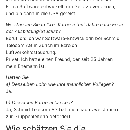
Firma Software entwickelt, um Geld zu verdienen,
und bin dann in die USA gereist.
Wo standen Sie in Ihrer Karriere fünf Jahre nach Ende
der Ausbildung/Studium?
Beruflich: Ich war Software-Entwicklerin bei Schmid
Telecom AG in Zürich im Bereich
Luftverkehrssteuerung.
Privat: Ich hatte einen Freund, der seit 25 Jahren
mein Ehemann ist.
Hatten Sie
a) Denselben Lohn wie Ihre männlichen Kollegen?
Ja.
b) Dieselben Karrierechancen?
Ja, Schmid Telecom AG hat mich nach zwei Jahren
zur Gruppenleiterin befördert.
Wie schätzen Sie die