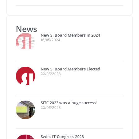
News
New SI Board Members in 2024
16/05/2024
New SI Board Members Elected
22/05/2023
SITC 2023 was a huge success!
22/05/2023
Swiss IT-Congress 2023