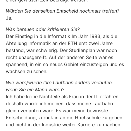
Würden Sie denselben Entscheid nochmals treffen?
Ja.
Was bereuen oder kritisieren Sie?
Der Einstieg in die Informatik Im Jahr 1983, als die
Abteilung Informatik an der ETH erst zwei Jahre
bestand, war schwierig. Der Studienplan war noch
recht unausgereift. Auf der anderen Seite war es
spannend, in ein so neues Gebiet einzusteigen und es
wachsen zu sehen.
Wie wäre/würde Ihre Laufbahn anders verlaufen,
wenn Sie ein Mann wären?
Ich habe keine Nachteile als Frau in der IT erfahren,
deshalb würde ich meinen, dass meine Laufbahn
gleich verlaufen wäre. Es war meine bewusste
Entscheidung, zurück in an die Hochschule zu gehen
und nicht in der Industrie weiter Karriere zu machen.