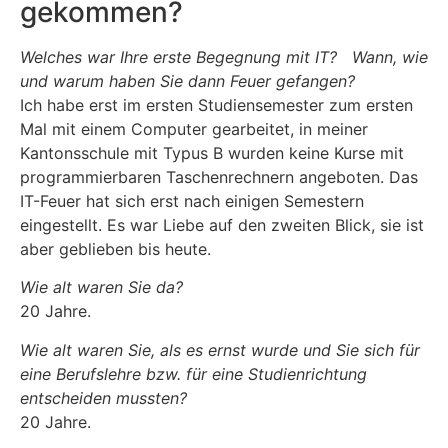
gekommen?
Welches war Ihre erste Begegnung mit IT? Wann, wie
und warum haben Sie dann Feuer gefangen?
Ich habe erst im ersten Studiensemester zum ersten
Mal mit einem Computer gearbeitet, in meiner
Kantonsschule mit Typus B wurden keine Kurse mit
programmierbaren Taschenrechnern angeboten. Das
IT-Feuer hat sich erst nach einigen Semestern
eingestellt. Es war Liebe auf den zweiten Blick, sie ist
aber geblieben bis heute.
Wie alt waren Sie da?
20 Jahre.
Wie alt waren Sie, als es ernst wurde und Sie sich für
eine Berufslehre bzw. für eine Studienrichtung
entscheiden mussten?
20 Jahre.