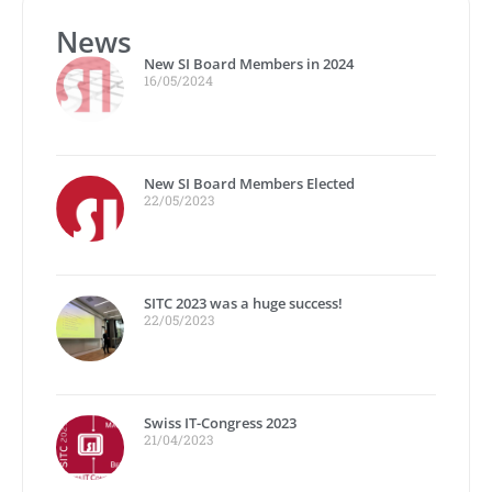
News
New SI Board Members in 2024
16/05/2024
New SI Board Members Elected
22/05/2023
SITC 2023 was a huge success!
22/05/2023
Swiss IT-Congress 2023
21/04/2023