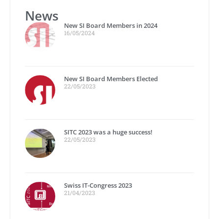
News
New SI Board Members in 2024
16/05/2024
New SI Board Members Elected
22/05/2023
SITC 2023 was a huge success!
22/05/2023
Swiss IT-Congress 2023
21/04/2023