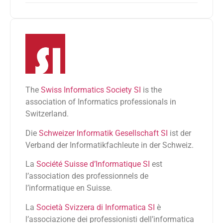
The
Swiss Informatics Society SI
is the
association of Informatics professionals in
Switzerland.
Die
Schweizer Informatik Gesellschaft SI
ist der
Verband der Informatikfachleute in der Schweiz.
La
Société Suisse d’Informatique SI
est
l’association des professionnels de
l’informatique en Suisse.
La
Società Svizzera di Informatica SI
è
l’associazione dei professionisti dell’informatica