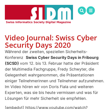
Video Journal: Swiss Cyber
Security Days 2020
Während der zweiten, speziellen Sicherheits-
Konferenz
Swiss Cyber Security Days in Fribourg
(SCSD)
vom 12. bis 13. Februar
hatte der Präsident
der Multimedia Fachgruppe, Fredy Schwyter, die
Gelegenheit wahrgenommen, die Präsentationen
einiger Teilnehmerinnen und Teilnehmer aufzunehmen.
Im Video hören wir von Doris Fiala und weiteren
Experten, was sie bis heute vermissen und was für
Lösungen für mehr Sicherheit sie empfehlen.
[embedyt] https://www.youtube.com/watch?