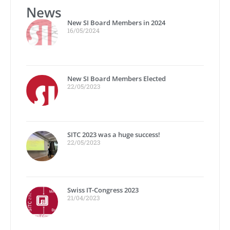
News
New SI Board Members in 2024
16/05/2024
New SI Board Members Elected
22/05/2023
SITC 2023 was a huge success!
22/05/2023
Swiss IT-Congress 2023
21/04/2023