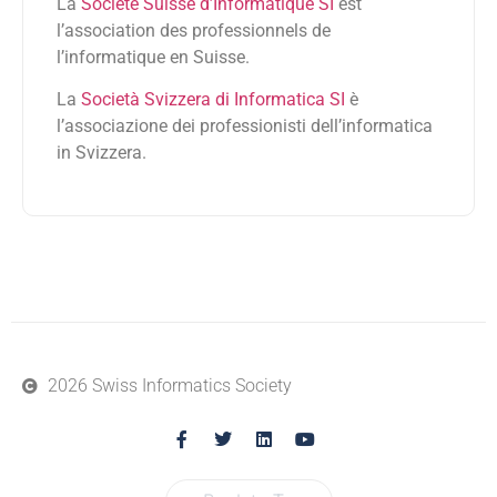
La
Société Suisse d’Informatique SI
est
l’association des professionnels de
l’informatique en Suisse.
La
Società Svizzera di Informatica SI
è
l’associazione dei professionisti dell’informatica
in Svizzera.
2026 Swiss Informatics Society