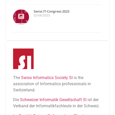
Swiss IT-Congress 2023
21/04/2023
The
Swiss Informatics Society SI
is the
association of Informatics professionals in
Switzerland.
Die
Schweizer Informatik Gesellschaft SI
ist der
Verband der Informatikfachleute in der Schweiz.