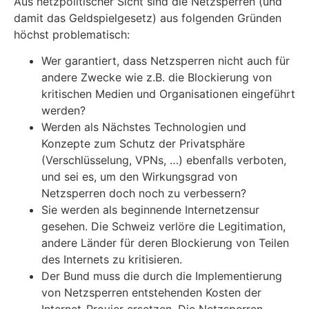
Aus netzpolitischer Sicht sind die Netzsperren (und
damit das Geldspielgesetz) aus folgenden Gründen
höchst problematisch:
Wer garantiert, dass Netzsperren nicht auch für
andere Zwecke wie z.B. die Blockierung von
kritischen Medien und Organisationen eingeführt
werden?
Werden als Nächstes Technologien und
Konzepte zum Schutz der Privatsphäre
(Verschlüsselung, VPNs, …) ebenfalls verboten,
und sei es, um den Wirkungsgrad von
Netzsperren doch noch zu verbessern?
Sie werden als beginnende Internetzensur
gesehen. Die Schweiz verlöre die Legitimation,
andere Länder für deren Blockierung von Teilen
des Internets zu kritisieren.
Der Bund muss die durch die Implementierung
von Netzsperren entstehenden Kosten der