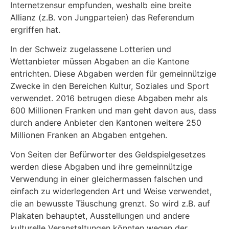
Internetzensur empfunden, weshalb eine breite
Allianz (z.B. von Jungparteien) das Referendum
ergriffen hat.
In der Schweiz zugelassene Lotterien und
Wettanbieter müssen Abgaben an die Kantone
entrichten. Diese Abgaben werden für gemeinnützige
Zwecke in den Bereichen Kultur, Soziales und Sport
verwendet. 2016 betrugen diese Abgaben mehr als
600 Millionen Franken und man geht davon aus, dass
durch andere Anbieter den Kantonen weitere 250
Millionen Franken an Abgaben entgehen.
Von Seiten der Befürworter des Geldspielgesetzes
werden diese Abgaben und ihre gemeinnützige
Verwendung in einer gleichermassen falschen und
einfach zu widerlegenden Art und Weise verwendet,
die an bewusste Täuschung grenzt. So wird z.B. auf
Plakaten behauptet, Ausstellungen und andere
kulturelle Veranstaltungen könnten wegen der