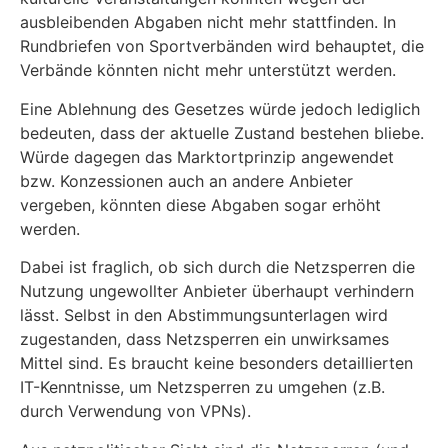
ausbleibenden Abgaben nicht mehr stattfinden. In
Rundbriefen von Sportverbänden wird behauptet, die
Verbände könnten nicht mehr unterstützt werden.
Eine Ablehnung des Gesetzes würde jedoch lediglich
bedeuten, dass der aktuelle Zustand bestehen bliebe.
Würde dagegen das Marktortprinzip angewendet
bzw. Konzessionen auch an andere Anbieter
vergeben, könnten diese Abgaben sogar erhöht
werden.
Dabei ist fraglich, ob sich durch die Netzsperren die
Nutzung ungewollter Anbieter überhaupt verhindern
lässt. Selbst in den Abstimmungsunterlagen wird
zugestanden, dass Netzsperren ein unwirksames
Mittel sind. Es braucht keine besonders detaillierten
IT-Kenntnisse, um Netzsperren zu umgehen (z.B.
durch Verwendung von VPNs).