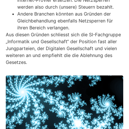
Internet-Provier ersetzen. Die Netzsperren
werden also durch (unsere) Steuern bezahlt.
Andere Branchen könnten aus Gründen der
Gleichbehandlung ebenfalls Netzsperren für
ihren Bereich verlangen.
Aus diesen Gründen schliesst sich die SI-Fachgruppe
„Informatik und Gesellschaft“ der Position fast aller
Jungparteien, der Digitalen Gesellschaft und vielen
weiteren an und empfiehlt die die Ablehnung des
Gesetzes.