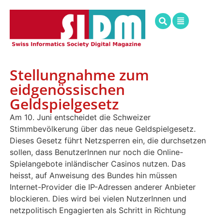
Stellungnahme zum
eidgenössischen
Geldspielgesetz
Am 10. Juni entscheidet die Schweizer
Stimmbevölkerung über das neue Geldspielgesetz.
Dieses Gesetz führt Netzsperren ein, die durchsetzen
sollen, dass BenutzerInnen nur noch die Online-
Spielangebote inländischer Casinos nutzen. Das
heisst, auf Anweisung des Bundes hin müssen
Internet-Provider die IP-Adressen anderer Anbieter
blockieren. Dies wird bei vielen NutzerInnen und
netzpolitisch Engagierten als Schritt in Richtung