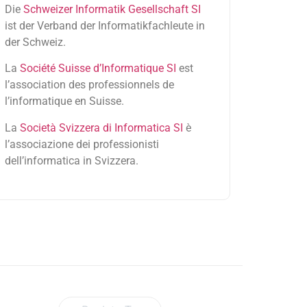
Die
Schweizer Informatik Gesellschaft SI
ist der Verband der Informatikfachleute in
der Schweiz.
La
Société Suisse d’Informatique SI
est
l’association des professionnels de
l’informatique en Suisse.
La
Società Svizzera di Informatica SI
è
l’associazione dei professionisti
dell’informatica in Svizzera.