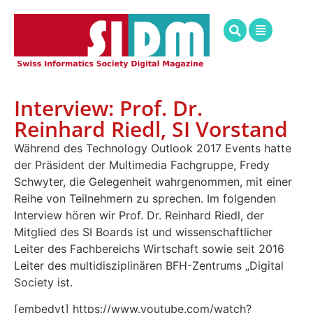
Interview: Prof. Dr.
Reinhard Riedl, SI Vorstand
Während des Technology Outlook 2017 Events hatte
der Präsident der Multimedia Fachgruppe, Fredy
Schwyter, die Gelegenheit wahrgenommen, mit einer
Reihe von Teilnehmern zu sprechen. Im folgenden
Interview hören wir Prof. Dr. Reinhard Riedl, der
Mitglied des SI Boards ist und wissenschaftlicher
Leiter des Fachbereichs Wirtschaft sowie seit 2016
Leiter des multidisziplinären BFH-Zentrums „Digital
Society ist.
[embedyt] https://www.youtube.com/watch?