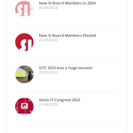
New SI Board Members in 2024
16/05/2024
New SI Board Members Elected
22/05/2023
SITC 2023 was a huge success!
22/05/2023
Swiss IT-Congress 2023
21/04/2023