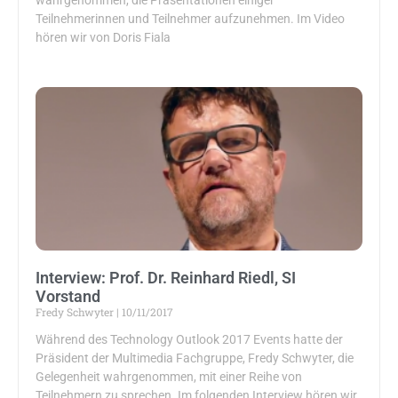
Teilnehmerinnen und Teilnehmer aufzunehmen. Im Video
hören wir von Doris Fiala
Interview: Prof. Dr. Reinhard Riedl, SI
Vorstand
Fredy Schwyter
10/11/2017
Während des Technology Outlook 2017 Events hatte der
Präsident der Multimedia Fachgruppe, Fredy Schwyter, die
Gelegenheit wahrgenommen, mit einer Reihe von
Teilnehmern zu sprechen. Im folgenden Interview hören wir