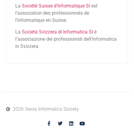
La
Société Suisse d’Informatique SI
est
l’association des professionnels de
l’informatique en Suisse.
La
Società Svizzera di Informatica SI
è
l’associazione dei professionisti dell’informatica
in Svizzera.
2026 Swiss Informatics Society