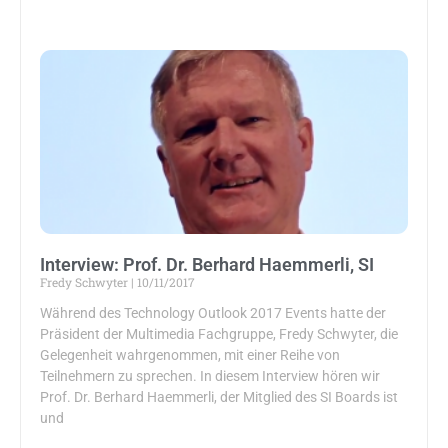
Interview: Prof. Dr. Berhard Haemmerli, SI
Fredy Schwyter
10/11/2017
Während des Technology Outlook 2017 Events hatte der
Präsident der Multimedia Fachgruppe, Fredy Schwyter, die
Gelegenheit wahrgenommen, mit einer Reihe von
Teilnehmern zu sprechen. In diesem Interview hören wir
Prof. Dr. Berhard Haemmerli, der Mitglied des SI Boards ist
und