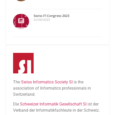
Swiss IT-Congress 2023
21/04/2023
The
Swiss Informatics Society SI
is the
association of Informatics professionals in
Switzerland.
Die
Schweizer Informatik Gesellschaft SI
ist der
Verband der Informatikfachleute in der Schweiz.