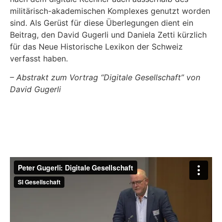
militärisch-akademischen Komplexes genutzt worden
sind. Als Gerüst für diese Überlegungen dient ein
Beitrag, den David Gugerli und Daniela Zetti kürzlich
für das Neue Historische Lexikon der Schweiz
verfasst haben.
– Abstrakt zum Vortrag “Digitale Gesellschaft” von
David Gugerli