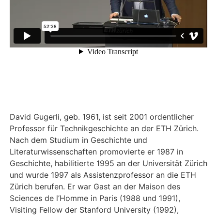
David Gugerli, geb. 1961, ist seit 2001 ordentlicher
Professor für Technikgeschichte an der ETH Zürich.
Nach dem Studium in Geschichte und
Literaturwissenschaften promovierte er 1987 in
Geschichte, habilitierte 1995 an der Universität Zürich
und wurde 1997 als Assistenzprofessor an die ETH
Zürich berufen. Er war Gast an der Maison des
Sciences de l’Homme in Paris (1988 und 1991),
Visiting Fellow der Stanford University (1992),