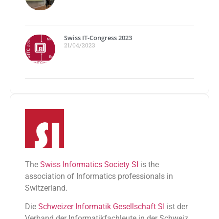
Swiss IT-Congress 2023
21/04/2023
The
Swiss Informatics Society SI
is the
association of Informatics professionals in
Switzerland.
Die
Schweizer Informatik Gesellschaft SI
ist der
Verband der Informatikfachleute in der Schweiz.