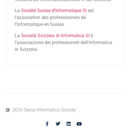
La
Société Suisse d’Informatique SI
est
l’association des professionnels de
l’informatique en Suisse.
La
Società Svizzera di Informatica SI
è
l’associazione dei professionisti dell’informatica
in Svizzera.
2026 Swiss Informatics Society