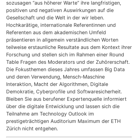
sozusagen “aus höherer Warte” ihre langfristigen,
positiven und negativen Auswirkungen auf die
Gesellschaft und die Welt in der wir leben.
Hochkarätige, internationale Referentinnen und
Referenten aus dem akademischen Umfeld
präsentieren in allgemein verständlichen Worten
teilweise erstaunliche Resultate aus dem Kontext ihrer
Forschung und stellen sich im Rahmen einer Round
Table Fragen des Moderators und der Zuhörerschaft.
Die Fokusthemen dieses Jahres umfassen Big Data
und deren Verwendung, Mensch-Maschine
Interaktion, Macht der Algorithmen, Digitale
Demokratie, Cyberprofile und Softwaresicherheit.
Bleiben Sie aus berufener Expertenquelle informiert
über die digitale Entwicklung und lassen sich die
Teilnahme am Technology Outlook im
prestigeträchtigen Auditorium Maximum der ETH
Zürich nicht entgehen.