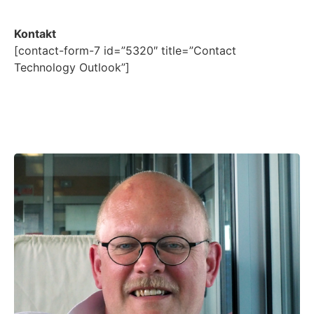
Kontakt
[contact-form-7 id=”5320″ title=”Contact
Technology Outlook”]