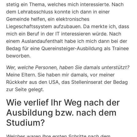
stetig ein Thema, welches mich interessierte. Nach
dem Lehrabsschluss konnte ich dann in einer
Gemeinde helfen, ein elektronisches
Liegeschaftssystem aufzubauen. Da merkte ich, dass
mich ein Beruf in der IT interessieren würde. Nach
einem Auslandaufenthalt habe ich mich dann bei der
Bedag für eine Quereinsteiger-Ausbildung als Trainee
beworben.
Wer, welche Personen, haben Sie damals unterstützt?
Meine Eltern. Sie haben mir damals, vor meiner
Rückkehr aus den USA, das Stelleninserat der Bedag
zur Seite gelegt.
Wie verlief Ihr Weg nach der
Ausbildung bzw. nach dem
Studium?
Welches waren Ihre ersten Schritte nach dem