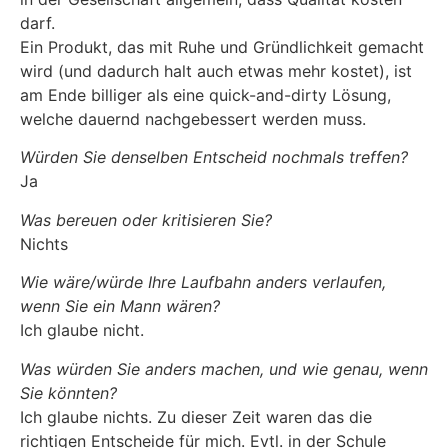
darf.
Ein Produkt, das mit Ruhe und Gründlichkeit gemacht
wird (und dadurch halt auch etwas mehr kostet), ist
am Ende billiger als eine quick-and-dirty Lösung,
welche dauernd nachgebessert werden muss.
Würden Sie denselben Entscheid nochmals treffen?
Ja
Was bereuen oder kritisieren Sie?
Nichts
Wie wäre/würde Ihre Laufbahn anders verlaufen,
wenn Sie ein Mann wären?
Ich glaube nicht.
Was würden Sie anders machen, und wie genau, wenn
Sie könnten?
Ich glaube nichts. Zu dieser Zeit waren das die
richtigen Entscheide für mich. Evtl. in der Schule