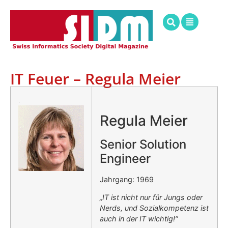
IT Feuer – Regula Meier
.
Regula Meier
Senior Solution
Engineer
Jahrgang: 1969
„IT ist nicht nur für Jungs oder
Nerds, und Sozialkompetenz ist
auch in der IT wichtig!“