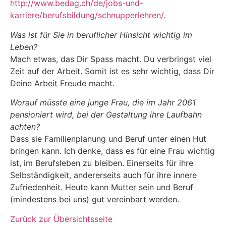
http://www.bedag.ch/de/jobs-und-
karriere/berufsbildung/schnupperlehren/.
Was ist für Sie in beruflicher Hinsicht wichtig im
Leben?
Mach etwas, das Dir Spass macht. Du verbringst viel
Zeit auf der Arbeit. Somit ist es sehr wichtig, dass Dir
Deine Arbeit Freude macht.
Worauf müsste eine junge Frau, die im Jahr 2061
pensioniert wird, bei der Gestaltung ihre Laufbahn
achten?
Dass sie Familienplanung und Beruf unter einen Hut
bringen kann. Ich denke, dass es für eine Frau wichtig
ist, im Berufsleben zu bleiben. Einerseits für ihre
Selbständigkeit, andererseits auch für ihre innere
Zufriedenheit. Heute kann Mutter sein und Beruf
(mindestens bei uns) gut vereinbart werden.
Zurück zur Übersichtsseite