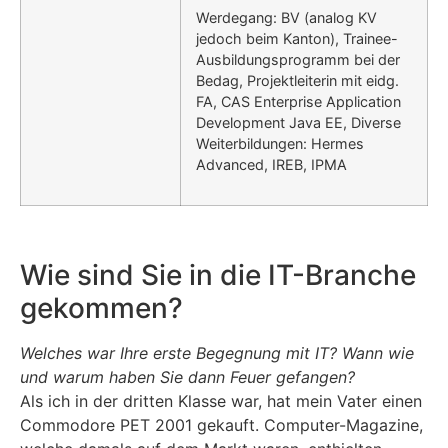
Werdegang: BV (analog KV
jedoch beim Kanton), Trainee-
Ausbildungsprogramm bei der
Bedag, Projektleiterin mit eidg.
FA, CAS Enterprise Application
Development Java EE, Diverse
Weiterbildungen: Hermes
Advanced, IREB, IPMA
Wie sind Sie in die IT-Branche
gekommen?
Welches war Ihre erste Begegnung mit IT? Wann wie
und warum haben Sie dann Feuer gefangen?
Als ich in der dritten Klasse war, hat mein Vater einen
Commodore PET 2001 gekauft. Computer-Magazine,