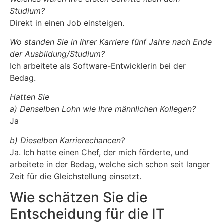
Studium?
Direkt in einen Job einsteigen.
Wo standen Sie in Ihrer Karriere fünf Jahre nach Ende
der Ausbildung/Studium?
Ich arbeitete als Software-Entwicklerin bei der
Bedag.
Hatten Sie
a) Denselben Lohn wie Ihre männlichen Kollegen?
Ja
b) Dieselben Karrierechancen?
Ja. Ich hatte einen Chef, der mich förderte, und
arbeitete in der Bedag, welche sich schon seit langer
Zeit für die Gleichstellung einsetzt.
Wie schätzen Sie die
Entscheidung für die IT