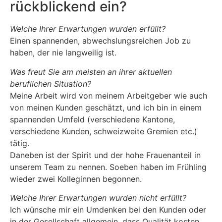
rückblickend ein?
Welche Ihrer Erwartungen wurden erfüllt?
Einen spannenden, abwechslungsreichen Job zu
haben, der nie langweilig ist.
Was freut Sie am meisten an ihrer aktuellen
beruflichen Situation?
Meine Arbeit wird von meinem Arbeitgeber wie auch
von meinen Kunden geschätzt, und ich bin in einem
spannenden Umfeld (verschiedene Kantone,
verschiedene Kunden, schweizweite Gremien etc.)
tätig.
Daneben ist der Spirit und der hohe Frauenanteil in
unserem Team zu nennen. Soeben haben im Frühling
wieder zwei Kolleginnen begonnen.
Welche Ihrer Erwartungen wurden nicht erfüllt?
Ich wünsche mir ein Umdenken bei den Kunden oder
in der Gesellschaft allgemein, dass Qualität kosten