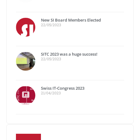
New SI Board Members Elected
22/05/2023
SITC 2023 was a huge success!
22/05/2023
Swiss IT-Congress 2023
21/04/2023