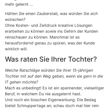
mehr gelernt …
Hätten Sie einen Zauberstab, was würden Sie sich
wünschen?
Ohne Kosten- und Zeitdruck kreative Lösungen
erarbeiten zu können sowie ins Gehirn der Kunden
reinschauen zu können. Manchmal ist es
herausfordernd genau zu spüren, was der Kunde
wirklich will.
Was raten Sie Ihrer Tochter?
Welche Ratschläge würden Sie ihrer 15-jährigen
Tochter mit auf den Weg geben, wenn sie gern in die
IT gehen möchte?
Mach es unbedingt! Es ist ein spannender, vielseitiger
Beruf, in welchem Du nie ausgelernt hast.
Und noch ein bisschen Eigenwerbung: Die Bedag
bietet Schnuppertage an; schau doch mal hier rein