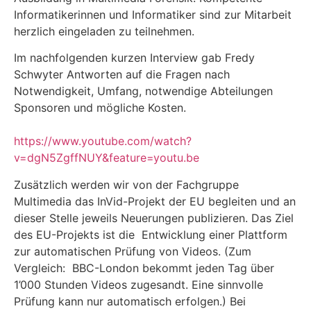
Informatikerinnen und Informatiker sind zur Mitarbeit
herzlich eingeladen zu teilnehmen.
Im nachfolgenden kurzen Interview gab Fredy
Schwyter Antworten auf die Fragen
nach
Notwendigkeit, Umfang, notwendige Abteilungen
Sponsoren und mögliche Kosten.
https://www.youtube.com/watch?
v=dgN5ZgffNUY&feature=youtu.be
Zusätzlich werden wir von der Fachgruppe
Multimedia das InVid-Projekt der EU begleiten und an
dieser Stelle jeweils Neuerungen publizieren. Das Ziel
des EU-Projekts ist die Entwicklung einer Plattform
zur automatischen Prüfung von Videos. (Zum
Vergleich: BBC-London bekommt jeden Tag über
1’000 Stunden Videos zugesandt. Eine sinnvolle
Prüfung kann nur automatisch erfolgen.) Bei