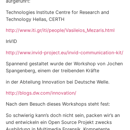
aufgeführt:
Technologies Institute Centre for Research and
Technology Hellas, CERTH
http://www.iti.gr/iti/people/Vasileios_Mezaris.html
InVID
http://www.invid-project.eu/invid-communication-kit/
Spannend gestaltet wurde der Workshop von Jochen
Spangenberg, einem der treibenden Kräfte
in der Abteilung Innovation bei Deutsche Welle.
http://blogs.dw.com/innovation/
Nach dem Besuch dieses Workshops steht fest:
So schwierig kann’s doch nicht sein, packen wir’s an
und entwickeln ein Open Source Projekt zwecks
Ausbildung in Multimedia Forensik. Kompetente