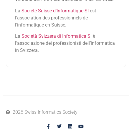
La
Société Suisse d’Informatique SI
est
l’association des professionnels de
l’informatique en Suisse.
La
Società Svizzera di Informatica SI
è
l’associazione dei professionisti dell’informatica
in Svizzera.
2026 Swiss Informatics Society