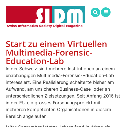
Start zu einem Virtuellen
Multimedia-Forensic-
Education-Lab
In der Schweiz sind mehrere Institutionen an einem
unabhängigen Multimedia-Forensic-Education-Lab
interessiert. Eine Realisierung scheiterte bisher am
Aufwand, am unsicheren Business-Case
oder an
unterschiedlichen Zielsetzungen. Seit Anfang 2016 ist
in der EU ein grosses Forschungsprojekt mit
mehreren kompetenten Organisationen in diesem
Bereich angelaufen.