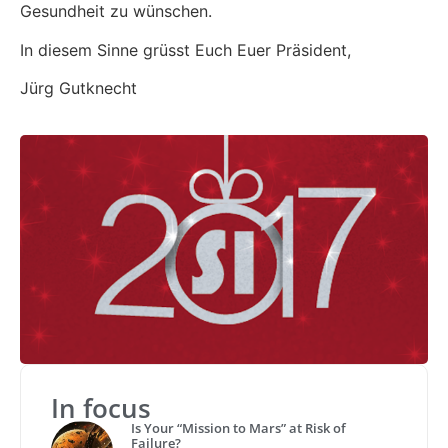
Gesundheit zu wünschen.
In diesem Sinne grüsst Euch Euer Präsident,
Jürg Gutknecht
In focus
Is Your “Mission to Mars” at Risk of
Failure?