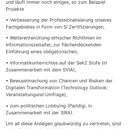
und läuft immer noch einiges, so zum Beispiel
Projekte
• Verbesserung der Professionalisierung unseres
Fachgebietes in Form von SI Zertifizierungen,
• Weiterentwicklung ethischer Richtlinien im
Informationszeitalter, zur flächendeckenden
Einführung eines obligatorischen,
• Informatikunterrichtes auf der Sek2 Stufe (in
Zusammenarbeit mit dem SVIA),
• Bewusstmachung von Chancen und Risiken der
Digitalen Transformation (Technology Outlook
Veranstaltungund Umfrage),
• zum politischen Lobbying (Parldigi, in
Zusammenarbeit mit der SIRA).
Um all diese Anliegen glaubwürdig zu vertreten, sind