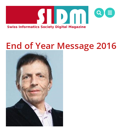
End of Year Message 2016