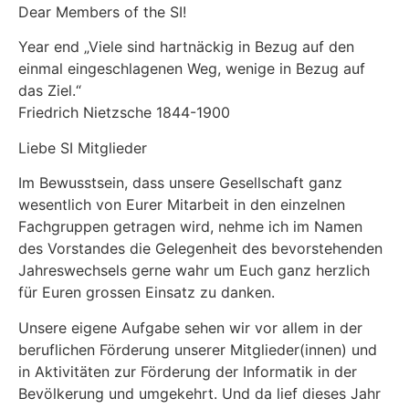
Dear Members of the SI!
Year end „Viele sind hartnäckig in Bezug auf den
einmal eingeschlagenen Weg, wenige in Bezug auf
das Ziel.“
Friedrich Nietzsche 1844-1900
Liebe SI Mitglieder
Im Bewusstsein, dass unsere Gesellschaft ganz
wesentlich von Eurer Mitarbeit in den einzelnen
Fachgruppen getragen wird, nehme ich im Namen
des Vorstandes die Gelegenheit des bevorstehenden
Jahreswechsels gerne wahr um Euch ganz herzlich
für Euren grossen Einsatz zu danken.
Unsere eigene Aufgabe sehen wir vor allem in der
beruflichen Förderung unserer Mitglieder(innen) und
in Aktivitäten zur Förderung der Informatik in der
Bevölkerung und umgekehrt. Und da lief dieses Jahr