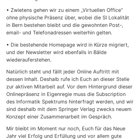
• Zwietens gehen wir zu einem „Virtuellen Office“
ohne physische Präsenz über, wobei die SI Lokalität
in Bern bestehen bleibt und die gewohnten Post-,
email- und Telefonadressen weiterhin gelten.
• Die bestehende Homepage wird in Kürze migriert,
und der Newsletter wird ebenfalls in Bälde
wiederauferstehen.
Natürlich steht und fällt jeder Online Auftritt mit
dessen Inhalt. Deshalb rufe ich Euch an dieser Stelle
zur aktiven Mitarbeit auf. Vor dem Hintergrund dieser
Onlinepräsenz in Eigenregie muss die Subscription
des Informatik Spektrums hinterfragt werden, und wir
sind deshalb mit dem Springer Verlag zwecks neuem
Konzept einer Zusammenarbeit im Gespräch.
Mir bleibt im Moment nur noch, Euch für das Neue
Jahr viel Erfolg und Erfüllung und vor allem gute