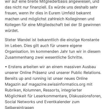
wir auf eine breite Mitgliederbasis angewiesen, und
das nicht nur finanziell. Es würde uns deshalb sehr
freuen, wenn Ihr dies in Eurem Umfeld bekannt
machen und möglichst zahlreich Kolleginnen und
Kollegen für eine Mitgliedschaft bei der SI gewinnen
würdet.
Steter Wandel ist bekanntlich die einzige Konstante
im Leben. Dies gilt auch für unsere eigene
Organisation. Im kommenden Jahr tun wir in diesem
Zusammenhang zwei wesentliche Schritte.
• Erstens arbeiten wir an einem massiven Ausbau
unserer Online Präsenz und unserer Public Relations.
Bereits up and running ist unser neues Online
Magazin auf magazine.swissinformatics.org mit
Rubriken, Kolumnen, Ressorts, integrierter
Möglichkeit für Leserkommentare, Diskussionsforen,
Social Networks und Eventkalender zum
Selbereintragen