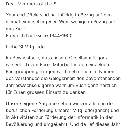
Dear Members of the SI!
Year end „Viele sind hartnäckig in Bezug auf den
einmal eingeschlagenen Weg, wenige in Bezug auf
das Ziel.“
Friedrich Nietzsche 1844-1900
Liebe SI Mitglieder
Im Bewusstsein, dass unsere Gesellschaft ganz
wesentlich von Eurer Mitarbeit in den einzelnen
Fachgruppen getragen wird, nehme ich im Namen
des Vorstandes die Gelegenheit des bevorstehenden
Jahreswechsels gerne wahr um Euch ganz herzlich
für Euren grossen Einsatz zu danken.
Unsere eigene Aufgabe sehen wir vor allem in der
beruflichen Förderung unserer Mitglieder(innen) und
in Aktivitäten zur Förderung der Informatik in der
Bevölkerung und umgekehrt. Und da lief dieses Jahr