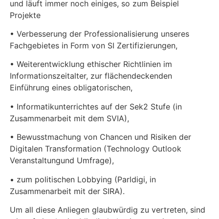
und läuft immer noch einiges, so zum Beispiel
Projekte
• Verbesserung der Professionalisierung unseres
Fachgebietes in Form von SI Zertifizierungen,
• Weiterentwicklung ethischer Richtlinien im
Informationszeitalter, zur flächendeckenden
Einführung eines obligatorischen,
• Informatikunterrichtes auf der Sek2 Stufe (in
Zusammenarbeit mit dem SVIA),
• Bewusstmachung von Chancen und Risiken der
Digitalen Transformation (Technology Outlook
Veranstaltungund Umfrage),
• zum politischen Lobbying (Parldigi, in
Zusammenarbeit mit der SIRA).
Um all diese Anliegen glaubwürdig zu vertreten, sind