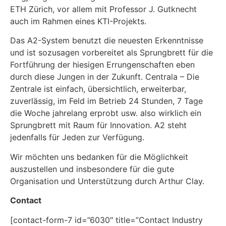
ETH Zürich, vor allem mit Professor J. Gutknecht
auch im Rahmen eines KTI-Projekts.
Das A2-System benutzt die neuesten Erkenntnisse
und ist sozusagen vorbereitet als Sprungbrett für die
Fortführung der hiesigen Errungenschaften eben
durch diese Jungen in der Zukunft. Centrala – Die
Zentrale ist einfach, übersichtlich, erweiterbar,
zuverlässig, im Feld im Betrieb 24 Stunden, 7 Tage
die Woche jahrelang erprobt usw. also wirklich ein
Sprungbrett mit Raum für Innovation. A2 steht
jedenfalls für Jeden zur Verfügung.
Wir möchten uns bedanken für die Möglichkeit
auszustellen und insbesondere für die gute
Organisation und Unterstützung durch Arthur Clay.
Contact
[contact-form-7 id=”6030″ title=”Contact Industry