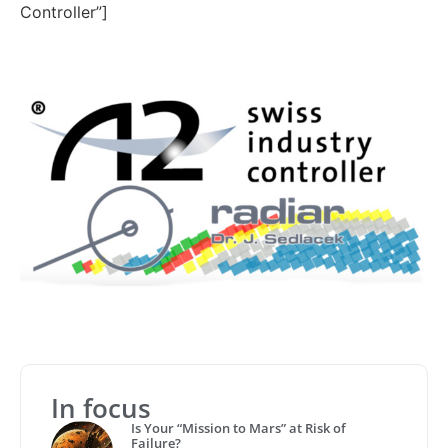
Controller”]
In focus
Is Your “Mission to Mars” at Risk of
Failure?