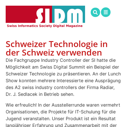
Schweizer Technologie in
der Schweiz verwenden
Die Fachgruppe Industry Controller der SI hatte die
Möglichkeit am Swiss Digital Summit ein Beispiel der
Schweizer Technologie zu präsentieren. An der Lunch
Show konnten mehrere Interessierte eine Ausprägung
des A2 swiss industry controllers der Firma Radiar,
Dr. J. Sedlacek in Betrieb sehen.
Wie erfreulich! In der Ausstellerrunde waren vermehrt
Organisationen, die Projekte für IT-Schulung für die
Jugend veranstalten. Unser Produkt ist ein Resultat
langjähriger Erfahrung und Zusammenarbeit mit der