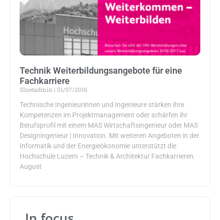
Technik Weiterbildungsangebote für eine
Fachkarriere
SInetadmin
01/07/2016
Technische Ingenieurinnen und Ingenieure stärken ihre
Kompetenzen im Projektmanagement oder schärfen ihr
Berufsprofil mit einem MAS Wirtschaftsingenieur oder MAS
Designingenieur | Innovation. Mit weiteren Angeboten in der
Informatik und der Energieökonomie unterstützt die
Hochschule Luzern – Technik & Architektur Fachkarrieren.
August
In focus