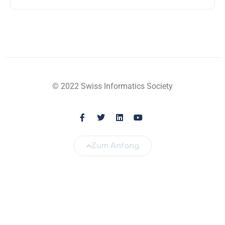
© 2022 Swiss Informatics Society
Zum Anfang