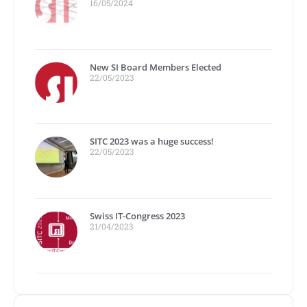
16/05/2024
New SI Board Members Elected
22/05/2023
SITC 2023 was a huge success!
22/05/2023
Swiss IT-Congress 2023
21/04/2023