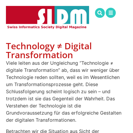
Technology ≠ Digital
Transformation
Viele leiten aus der Ungleichung “Technologie ≠
digitale Transformation” ab, dass wir weniger über
Technologie reden sollten, weil es im Wesentlichen
um Transformationsprozesse geht. Diese
Schlussfolgerung scheint logisch zu sein – und
trotzdem ist sie das Gegenteil der Wahrheit. Das
Verstehen der Technologie ist die
Grundvoraussetzung für das erfolgreiche Gestalten
der digitalen Transformationen.
Betrachten wir die Situation aus Sicht der