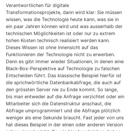
Verantwortlichen für digitale
Transformationsprojekte, dann wird klar: Sie müssen
wissen, was die Technologie heute kann, was sie in
ein paar Jahren können wird und was ausserhalb der
technischen Möglichkeiten ist oder nur zu extrem
hohen Kosten technisch realisiert werden kann.
Dieses Wissen ist ohne Innensicht auf das
Funktionieren der Technologie nicht zu erwerben.
Denn es gibt immer wieder Situationen, in denen eine
Black-Box-Perspektive auf Technologie zu falschen
Entscheiden führt. Das klassische Beispiel hierfür ist
die sprichwörtliche Datenbankabfrage, die auch auf
den grössten Server nie zu Ende kommt. So lange,
bis man entweder auf die Anfrage verzichtet oder ein
Mitarbeiter sich die Datenstruktur anschaut, die
Abfrage umprogrammiert und die Abfrage plötzlich
weniger als eine Sekunde braucht. Fast jeder von uns
hat dieses Beispiel in der einen oder anderen Version