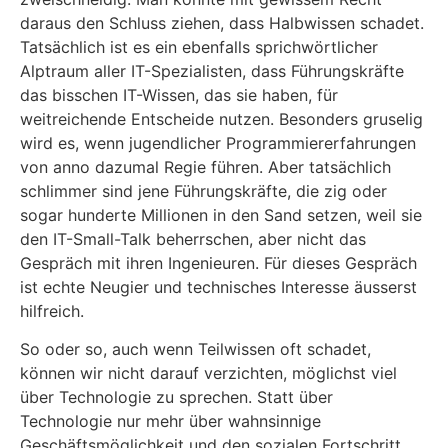
daraus den Schluss ziehen, dass Halbwissen schadet.
Tatsächlich ist es ein ebenfalls sprichwörtlicher
Alptraum aller IT-Spezialisten, dass Führungskräfte
das bisschen IT-Wissen, das sie haben, für
weitreichende Entscheide nutzen. Besonders gruselig
wird es, wenn jugendlicher Programmiererfahrungen
von anno dazumal Regie führen. Aber tatsächlich
schlimmer sind jene Führungskräfte, die zig oder
sogar hunderte Millionen in den Sand setzen, weil sie
den IT-Small-Talk beherrschen, aber nicht das
Gespräch mit ihren Ingenieuren. Für dieses Gespräch
ist echte Neugier und technisches Interesse äusserst
hilfreich.
So oder so, auch wenn Teilwissen oft schadet,
können wir nicht darauf verzichten, möglichst viel
über Technologie zu sprechen. Statt über
Technologie nur mehr über wahnsinnige
Geschäftsmöglichkeit und den sozialen Fortschritt