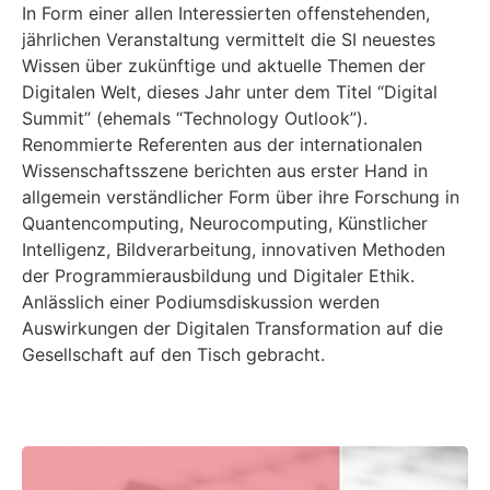
In Form einer allen Interessierten offenstehenden,
jährlichen Veranstaltung vermittelt die SI neuestes
Wissen über zukünftige und aktuelle Themen der
Digitalen Welt, dieses Jahr unter dem Titel “Digital
Summit” (ehemals “Technology Outlook”).
Renommierte Referenten aus der internationalen
Wissenschaftsszene berichten aus erster Hand in
allgemein verständlicher Form über ihre Forschung in
Quantencomputing, Neurocomputing, Künstlicher
Intelligenz, Bildverarbeitung, innovativen Methoden
der Programmierausbildung und Digitaler Ethik.
Anlässlich einer Podiumsdiskussion werden
Auswirkungen der Digitalen Transformation auf die
Gesellschaft auf den Tisch gebracht.