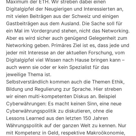
Maximum der ETH. Wir streben dabei einen
Digitalgipfel der Neugierigen und Interessierten an,
mit vielen Beiträgen aus der Schweiz und einigen
Gastbeiträgen aus dem Ausland. Die Sache soll für
ein Mal im Vordergrund stehen, nicht das Networking.
Aber es wird sicher auch genügend Gelegenheit zum
Networking geben. Primäres Ziel ist es, dass jede und
jeder mit Interesse an der aktuellen Forschung, vom
Digitalgipfel viel Wissen nach Hause bringen kann –
auch wenn sie oder er kein Spezialist für das
jeweilige Thema ist.
Selbstverständlich kommen auch die Themen Ethik,
Bildung und Regulierung zur Sprache. Hier streben
wir einen multi-kompetenten Diskus an. Beispiel
Cyberwährungen: Es macht keinen Sinn, eine neue
Cyberwährungspolitik zu diskutieren, ohne die
Lessons Learned aus den letzten 150 Jahren
Währungspolitik auf der ganzen Welt zu kennen. Nur
mit Kompetenz in Geld, respektive Makroökonomie,