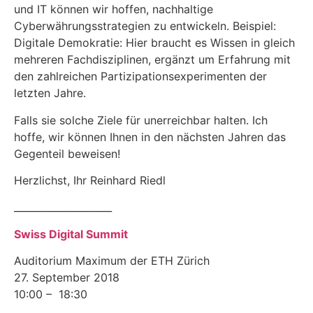
und IT können wir hoffen, nachhaltige
Cyberwährungsstrategien zu entwickeln. Beispiel:
Digitale Demokratie: Hier braucht es Wissen in gleich
mehreren Fachdisziplinen, ergänzt um Erfahrung mit
den zahlreichen Partizipationsexperimenten der
letzten Jahre.
Falls sie solche Ziele für unerreichbar halten. Ich
hoffe, wir können Ihnen in den nächsten Jahren das
Gegenteil beweisen!
Herzlichst, Ihr Reinhard Riedl
____________________
Swiss Digital Summit
Auditorium Maximum der ETH Zürich
27. September 2018
10:00 – 18:30