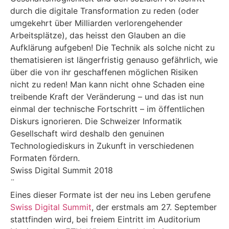
durch die digitale Transformation zu reden (oder
umgekehrt über Milliarden verlorengehender
Arbeitsplätze), das heisst den Glauben an die
Aufklärung aufgeben! Die Technik als solche nicht zu
thematisieren ist längerfristig genauso gefährlich, wie
über die von ihr geschaffenen möglichen Risiken
nicht zu reden! Man kann nicht ohne Schaden eine
treibende Kraft der Veränderung – und das ist nun
einmal der technische Fortschritt – im öffentlichen
Diskurs ignorieren. Die Schweizer Informatik
Gesellschaft wird deshalb den genuinen
Technologiediskurs in Zukunft in verschiedenen
Formaten fördern.
Swiss Digital Summit 2018
¨
Eines dieser Formate ist der neu ins Leben gerufene
Swiss Digital Summit
, der erstmals am 27. September
stattfinden wird, bei freiem Eintritt im Auditorium