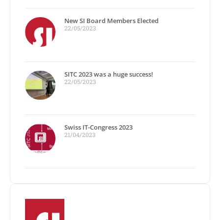
New SI Board Members Elected
22/05/2023
SITC 2023 was a huge success!
22/05/2023
Swiss IT-Congress 2023
21/04/2023