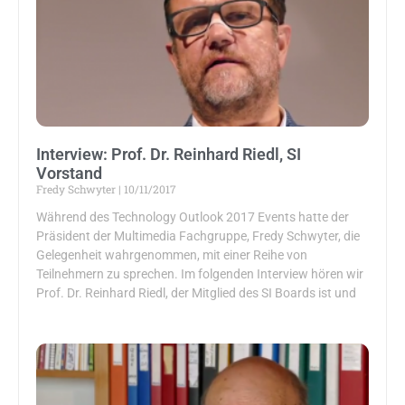
Interview: Prof. Dr. Reinhard Riedl, SI
Vorstand
Fredy Schwyter
10/11/2017
Während des Technology Outlook 2017 Events hatte der
Präsident der Multimedia Fachgruppe, Fredy Schwyter, die
Gelegenheit wahrgenommen, mit einer Reihe von
Teilnehmern zu sprechen. Im folgenden Interview hören wir
Prof. Dr. Reinhard Riedl, der Mitglied des SI Boards ist und