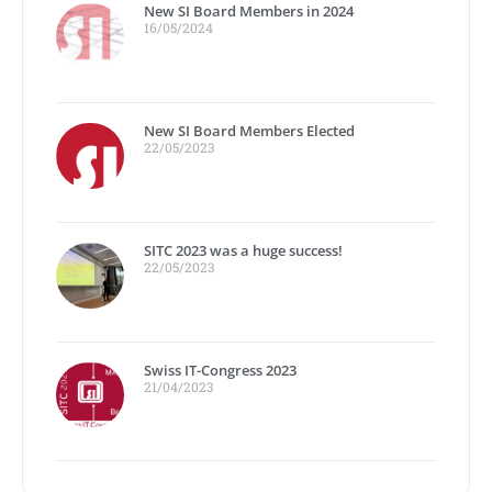
New SI Board Members in 2024
16/05/2024
New SI Board Members Elected
22/05/2023
SITC 2023 was a huge success!
22/05/2023
Swiss IT-Congress 2023
21/04/2023