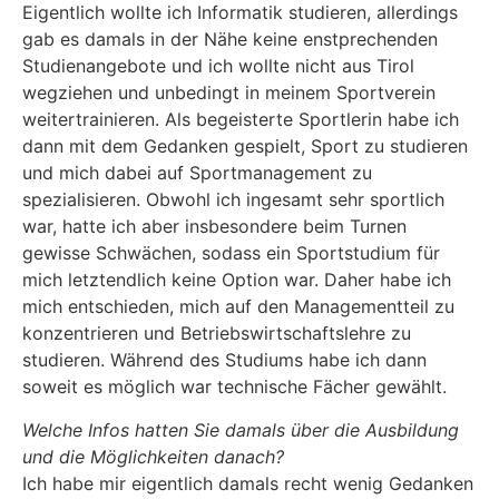
Eigentlich wollte ich Informatik studieren, allerdings
gab es damals in der Nähe keine enstprechenden
Studienangebote und ich wollte nicht aus Tirol
wegziehen und unbedingt in meinem Sportverein
weitertrainieren. Als begeisterte Sportlerin habe ich
dann mit dem Gedanken gespielt, Sport zu studieren
und mich dabei auf Sportmanagement zu
spezialisieren. Obwohl ich ingesamt sehr sportlich
war, hatte ich aber insbesondere beim Turnen
gewisse Schwächen, sodass ein Sportstudium für
mich letztendlich keine Option war. Daher habe ich
mich entschieden, mich auf den Managementteil zu
konzentrieren und Betriebswirtschaftslehre zu
studieren. Während des Studiums habe ich dann
soweit es möglich war technische Fächer gewählt.
Welche Infos hatten Sie damals über die Ausbildung
und die Möglichkeiten danach?
Ich habe mir eigentlich damals recht wenig Gedanken