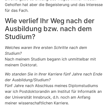
Geholfen hat aber die Begeisterung und das Interesse
für das Fach.
Wie verlief Ihr Weg nach der
Ausbildung bzw. nach dem
Studium?
Welches waren Ihre ersten Schritte nach dem
Studium?
Nach meinem Studium begann ich unmittelbar mit
meinem Doktorat.
Wo standen Sie in Ihrer Karriere fünf Jahre nach Ende
der Ausbildung/Studium?
Fünf Jahre nach Abschluss meines Diplomstudiums
war ich Postdoktorandin am Institut für Informatik an
der Universität Innsbruck, d.h. noch am Anfang
meiner wissenschaftlichen Karriere.