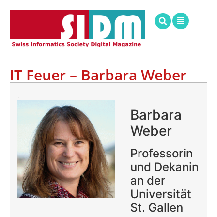
IT Feuer – Barbara Weber
.
Barbara
Weber
Professorin
und Dekanin
an der
Universität
St. Gallen