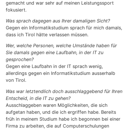
gemacht und war sehr auf meinen Leistungssport
fokusiert.
Was sprach dagegen aus Ihrer damaligen Sicht?
Gegen ein Informatikstudium sprach für mich damals,
dass ich Tirol hätte verlassen müssen.
Wer, welche Personen, welche Umstände haben für
Sie damals gegen eine Laufbahn, in der IT zu
gesprochen?
Gegen eine Laufbahn in der IT sprach wenig,
allerdings gegen ein Informatikstudium ausserhalb
von Tirol.
Was war letztendlich doch ausschlaggebend für Ihren
Entscheid, in die IT zu gehen?
Ausschlaggeben waren Möglichkeiten, die sich
aufgetan haben, und die ich ergriffen habe. Bereits
früh in meinem Studium habe ich begonnen bei einer
Firma zu arbeiten, die auf Computerschulungen