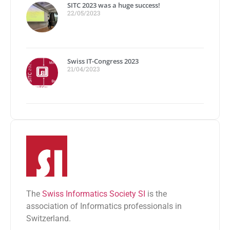
SITC 2023 was a huge success!
22/05/2023
Swiss IT-Congress 2023
21/04/2023
The
Swiss Informatics Society SI
is the
association of Informatics professionals in
Switzerland.