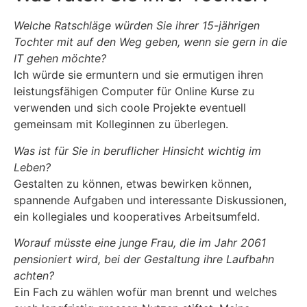
Welche Ratschläge würden Sie ihrer 15-jährigen
Tochter mit auf den Weg geben, wenn sie gern in die
IT gehen möchte?
Ich würde sie ermuntern und sie ermutigen ihren
leistungsfähigen Computer für Online Kurse zu
verwenden und sich coole Projekte eventuell
gemeinsam mit Kolleginnen zu überlegen.
Was ist für Sie in beruflicher Hinsicht wichtig im
Leben?
Gestalten zu können, etwas bewirken können,
spannende Aufgaben und interessante Diskussionen,
ein kollegiales und kooperatives Arbeitsumfeld.
Worauf müsste eine junge Frau, die im Jahr 2061
pensioniert wird, bei der Gestaltung ihre Laufbahn
achten?
Ein Fach zu wählen wofür man brennt und welches