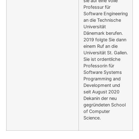
sie auf eine volle
Professur für
Software Engineering
an die Technische
Universität
Dänemark berufen.
2019 folgte Sie dann
einem Ruf an die
Universität St. Gallen.
Sie ist ordentliche
Professorin für
Software Systems
Programming and
Development und
seit August 2020
Dekanin der neu
gegründeten School
of Computer
Science.