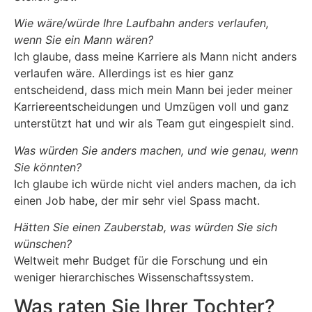
Wie wäre/würde Ihre Laufbahn anders verlaufen,
wenn Sie ein Mann wären?
Ich glaube, dass meine Karriere als Mann nicht anders
verlaufen wäre. Allerdings ist es hier ganz
entscheidend, dass mich mein Mann bei jeder meiner
Karriereentscheidungen und Umzügen voll und ganz
unterstützt hat und wir als Team gut eingespielt sind.
Was würden Sie anders machen, und wie genau, wenn
Sie könnten?
Ich glaube ich würde nicht viel anders machen, da ich
einen Job habe, der mir sehr viel Spass macht.
Hätten Sie einen Zauberstab, was würden Sie sich
wünschen?
Weltweit mehr Budget für die Forschung und ein
weniger hierarchisches Wissenschaftssystem.
Was raten Sie Ihrer Tochter?