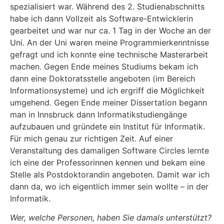
spezialisiert war. Während des 2. Studienabschnitts
habe ich dann Vollzeit als Software-Entwicklerin
gearbeitet und war nur ca. 1 Tag in der Woche an der
Uni. An der Uni waren meine Programmierkenntnisse
gefragt und ich konnte eine technische Masterarbeit
machen. Gegen Ende meines Studiums bekam ich
dann eine Doktoratsstelle angeboten (im Bereich
Informationsysteme) und ich ergriff die Möglichkeit
umgehend. Gegen Ende meiner Dissertation begann
man in Innsbruck dann Informatikstudiengänge
aufzubauen und gründete ein Institut für Informatik.
Für mich genau zur richtigen Zeit. Auf einer
Veranstaltung des damaligen Software Circles lernte
ich eine der Professorinnen kennen und bekam eine
Stelle als Postdoktorandin angeboten. Damit war ich
dann da, wo ich eigentlich immer sein wollte – in der
Informatik.
Wer, welche Personen, haben Sie damals unterstützt?