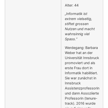
Alter: 44
„Informatik ist
extrem vielseitig,
stiftet grossen
Nutzen und macht
wahnsinnig viel
Spass.“
Werdegang: Barbara
Weber hat an der
Universität Innsbruck
promoviert und als
erste Frau dort in
Informatik habilitiert.
Sie war zunächst in
Innsbruck
Assistenzprofessorin
und dann Assoziierte
Professorin (tenure-
track). 2016 wurde