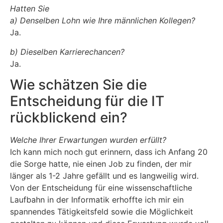
Hatten Sie
a) Denselben Lohn wie Ihre männlichen Kollegen?
Ja.
b) Dieselben Karrierechancen?
Ja.
Wie schätzen Sie die
Entscheidung für die IT
rückblickend ein?
Welche Ihrer Erwartungen wurden erfüllt?
Ich kann mich noch gut erinnern, dass ich Anfang 20
die Sorge hatte, nie einen Job zu finden, der mir
länger als 1-2 Jahre gefällt und es langweilig wird.
Von der Entscheidung für eine wissenschaftliche
Laufbahn in der Informatik erhoffte ich mir ein
spannendes Tätigkeitsfeld sowie die Möglichkeit