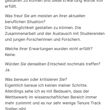
gestalten zu können und diese Erwartung wurde voll
erfüllt.
Was freut Sie am meisten an ihrer aktuellen
beruflichen Situation?
Die Möglichkeit gestalten zu können. Die
Zusammenarbeit und der Austausch mit Studierenden
und jungen Forscherinnen und Forschern.
Welche Ihrer Erwartungen wurden nicht erfüllt?
Keine.
Würden Sie denselben Entscheid nochmals treffen?
Ja.
Was bereuen oder kritisieren Sie?
Eigentlich bereue ich keinen meiner Schritte.
Allerdings sehe ich es mit Bedauern, dass der
Wettbewerb im wissenschaftlichen Bereich immer
mehr zunimmt und es nur sehr wenige Tenure Track
Stellen gibt.