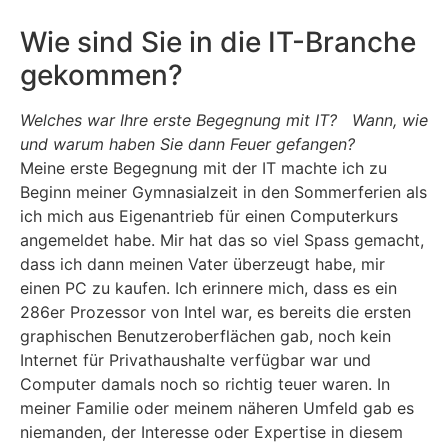
Wie sind Sie in die IT-Branche
gekommen?
Welches war Ihre erste Begegnung mit IT? Wann, wie
und warum haben Sie dann Feuer gefangen?
Meine erste Begegnung mit der IT machte ich zu
Beginn meiner Gymnasialzeit in den Sommerferien als
ich mich aus Eigenantrieb für einen Computerkurs
angemeldet habe. Mir hat das so viel Spass gemacht,
dass ich dann meinen Vater überzeugt habe, mir
einen PC zu kaufen. Ich erinnere mich, dass es ein
286er Prozessor von Intel war, es bereits die ersten
graphischen Benutzeroberflächen gab, noch kein
Internet für Privathaushalte verfügbar war und
Computer damals noch so richtig teuer waren. In
meiner Familie oder meinem näheren Umfeld gab es
niemanden, der Interesse oder Expertise in diesem