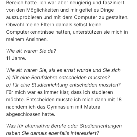
Bereich hatte. Ich war aber neugierig und fasziniert
von den Möglichkeiten und mir gefiel es Dinge
auszuprobieren und mit dem Computer zu gestalten.
Obwohl meine Eltern damals selbst keine
Computerkenntnisse hatten, unterstützen sie mich in
meinem Ansinnen.
Wie alt waren Sie da?
11 Jahre.
Wie alt waren Sie, als es ernst wurde und Sie sich
a) für eine Berufslehre entscheiden mussten?
b) für eine Studienrichtung entscheiden mussten?
Für mich war es immer klar, dass ich studieren
möchte. Entscheiden musste ich mich dann mit 18
nachdem ich das Gymnasium mit Matura
abgeschlossen hatte.
Was für alternative Berufe oder Studienrichtungen
haben Sie damals ebenfalls interessiert?