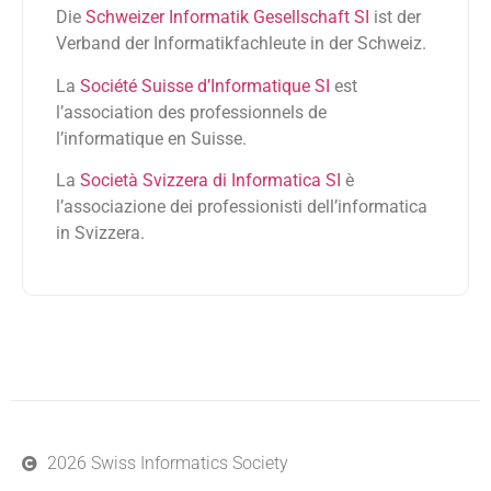
Die
Schweizer Informatik Gesellschaft SI
ist der
Verband der Informatikfachleute in der Schweiz.
La
Société Suisse d’Informatique SI
est
l’association des professionnels de
l’informatique en Suisse.
La
Società Svizzera di Informatica SI
è
l’associazione dei professionisti dell’informatica
in Svizzera.
2026 Swiss Informatics Society