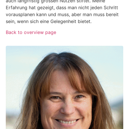
auch langfristig grossen Nutzen stiftet. Meine
Erfahrung hat gezeigt, dass man nicht jeden Schritt
vorausplanen kann und muss, aber man muss bereit
sein, wenn sich eine Gelegenheit bietet.
Back to overview page