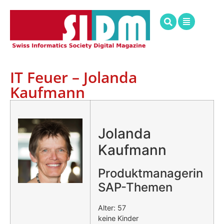
IT Feuer – Jolanda
Kaufmann
.
Jolanda
Kaufmann
Produktmanagerin
SAP-Themen
Alter: 57
keine Kinder