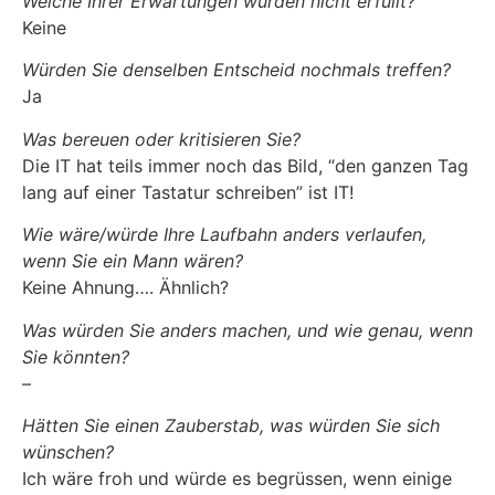
Welche Ihrer Erwartungen wurden nicht erfüllt?
Keine
Würden Sie denselben Entscheid nochmals treffen?
Ja
Was bereuen oder kritisieren Sie?
Die IT hat teils immer noch das Bild, “den ganzen Tag
lang auf einer Tastatur schreiben” ist IT!
Wie wäre/würde Ihre Laufbahn anders verlaufen,
wenn Sie ein Mann wären?
Keine Ahnung…. Ähnlich?
Was würden Sie anders machen, und wie genau, wenn
Sie könnten?
–
Hätten Sie einen Zauberstab, was würden Sie sich
wünschen?
Ich wäre froh und würde es begrüssen, wenn einige