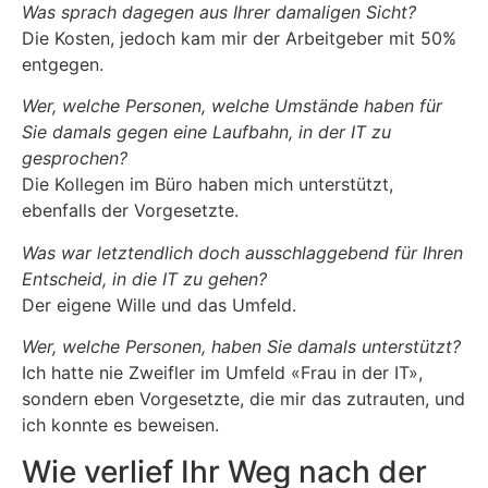
Was sprach dagegen aus Ihrer damaligen Sicht?
Die Kosten, jedoch kam mir der Arbeitgeber mit 50%
entgegen.
Wer, welche Personen, welche Umstände haben für
Sie damals gegen eine Laufbahn, in der IT zu
gesprochen?
Die Kollegen im Büro haben mich unterstützt,
ebenfalls der Vorgesetzte.
Was war letztendlich doch ausschlaggebend für Ihren
Entscheid, in die IT zu gehen?
Der eigene Wille und das Umfeld.
Wer, welche Personen, haben Sie damals unterstützt?
Ich hatte nie Zweifler im Umfeld «Frau in der IT»,
sondern eben Vorgesetzte, die mir das zutrauten, und
ich konnte es beweisen.
Wie verlief Ihr Weg nach der