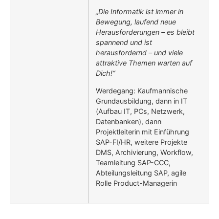
„Die Informatik ist immer in
Bewegung, laufend neue
Herausforderungen – es bleibt
spannend und ist
herausfordernd – und viele
attraktive Themen warten auf
Dich!“
Werdegang: Kaufmannische
Grundausbildung, dann in IT
(Aufbau IT, PCs, Netzwerk,
Datenbanken), dann
Projektleiterin mit Einführung
SAP-FI/HR, weitere Projekte
DMS, Archivierung, Workflow,
Teamleitung SAP-CCC,
Abteilungsleitung SAP, agile
Rolle Product-Managerin