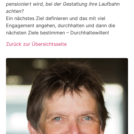
pensioniert wird, bei der Gestaltung ihre Laufbahn
achten?
Ein nächstes Ziel definieren und das mit viel
Engagement angehen, durchhalten und dann die
nächsten Ziele bestimmen – Durchhaltewillen!
Zurück zur Übersichtsseite