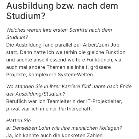
Ausbildung bzw. nach dem
Studium?
Welches waren Ihre ersten Schritte nach dem
Studium?
Die Ausbildung fand parallel zur Arbeit/zum Job
statt. Dann hatte ich weiterhin die gleiche Funktion
und suchte anschliessend weitere Funktionen, v.a.
auch mal andere Themen als Inhalt, grössere
Projekte, komplexere System-Welten.
Wo standen Sie in Ihrer Karriere fünf Jahre nach Ende
der Ausbildung/Studium?
Beruflich war ich Teamleiterin der IT-Projektleiter,
privat war ich in einer Partnerschaft.
Hatten Sie
a) Denselben Lohn wie Ihre männlichen Kollegen?
Ja, ich kannte auch die konkreten Zahlen.