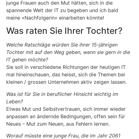
junge Frauen auch den Mut hätten, sich in die
spannende Welt der IT zu begeben und ich bald
meine «Nachfolgerin» einarbeiten könnte!
Was raten Sie Ihrer Tochter?
Welche Ratschläge würden Sie ihrer 15-jährigen
Tochter mit auf den Weg geben, wenn sie gern in die
IT gehen möchte?
Sie soll in verschiedene Richtungen der heutigen IT
mal hineinschauen, das heisst, sich die Themen bei
kleinen / grossen Unternehmen aktiv zeigen lassen.
Was ist für Sie in beruflicher Hinsicht wichtig im
Leben?
Etwas Mut und Selbstvertrauen, sich immer wieder
anpassen an ändernde Bedingungen, offen sein für
Neues – Mut zum Neuen, aus Fehlern lernen.
Worauf müsste eine junge Frau, die im Jahr 2061