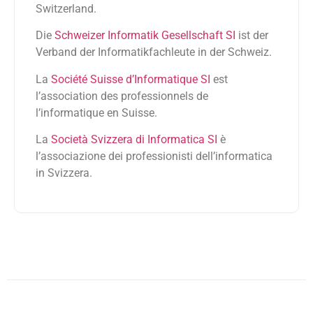
Switzerland.
Die
Schweizer Informatik Gesellschaft SI
ist der
Verband der Informatikfachleute in der Schweiz.
La
Société Suisse d’Informatique SI
est
l’association des professionnels de
l’informatique en Suisse.
La
Società Svizzera di Informatica SI
è
l’associazione dei professionisti dell’informatica
in Svizzera.