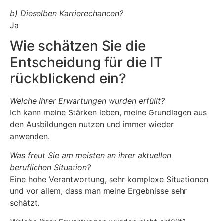
b) Dieselben Karrierechancen?
Ja
Wie schätzen Sie die
Entscheidung für die IT
rückblickend ein?
Welche Ihrer Erwartungen wurden erfüllt?
Ich kann meine Stärken leben, meine Grundlagen aus
den Ausbildungen nutzen und immer wieder
anwenden.
Was freut Sie am meisten an ihrer aktuellen
beruflichen Situation?
Eine hohe Verantwortung, sehr komplexe Situationen
und vor allem, dass man meine Ergebnisse sehr
schätzt.