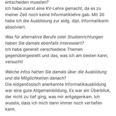
entscheiden mussten?
Ich habe zuerst eine KV-Lehre gemacht, da es zu
meiner Zeit noch keine Informatiklehre gab. Mit 30
habe ich die Ausbildung zur eidg. dipl. Informatikerin
absolviert.
Was für alternative Berufe oder Studienrichtungen
haben Sie damals ebenfalls interessiert?
Ich habe generell verschiedene Themen
gegenübergestellt und das, was ich am besten kann,
versucht!
Welche Infos hatten Sie damals über die Ausbildung
und die Möglichkeiten danach?
Die eidgenössisch anerkannte Informatikausbildung
war eine gute Allgemeinbildung. Es war ein Überblick,
der nicht zu tief ging, was mir entgegenkam. Ich
wusste, dass ich mich dann immer noch vertiefen
kann.