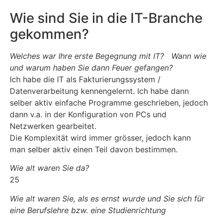
Wie sind Sie in die IT-Branche
gekommen?
Welches war Ihre erste Begegnung mit IT? Wann wie
und warum haben Sie dann Feuer gefangen?
Ich habe die IT als Fakturierungssystem /
Datenverarbeitung kennengelernt. Ich habe dann
selber aktiv einfache Programme geschrieben, jedoch
dann v.a. in der Konfiguration von PCs und
Netzwerken gearbeitet.
Die Komplexität wird immer grösser, jedoch kann
man selber aktiv einen Teil davon bestimmen.
Wie alt waren Sie da?
25
Wie alt waren Sie, als es ernst wurde und Sie sich für
eine Berufslehre bzw. eine Studienrichtung