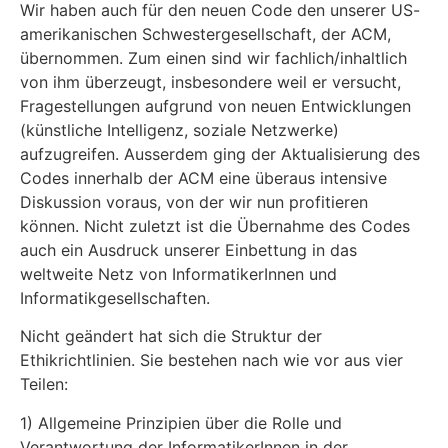
Wir haben auch für den neuen Code den unserer US-
amerikanischen Schwestergesellschaft, der ACM,
übernommen. Zum einen sind wir fachlich/inhaltlich
von ihm überzeugt, insbesondere weil er versucht,
Fragestellungen aufgrund von neuen Entwicklungen
(künstliche Intelligenz, soziale Netzwerke)
aufzugreifen. Ausserdem ging der Aktualisierung des
Codes innerhalb der ACM eine überaus intensive
Diskussion voraus, von der wir nun profitieren
können. Nicht zuletzt ist die Übernahme des Codes
auch ein Ausdruck unserer Einbettung in das
weltweite Netz von InformatikerInnen und
Informatikgesellschaften.
Nicht geändert hat sich die Struktur der
Ethikrichtlinien. Sie bestehen nach wie vor aus vier
Teilen:
1) Allgemeine Prinzipien über die Rolle und
Verantwortung der InformatikerInnen in der