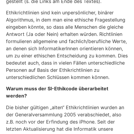
gestellt (s. die Links am Ende des Textes).
Ethikrichtlinien sind kein unpersönlicher, binärer
Algorithmus, in dem man eine ethische Fragestellung
eingeben könnte, so dass alle Menschen die gleiche
Antwort (Ja oder Nein) erhalten würden. Richtlinien
formulieren allgemeine und fachlich/berufliche Werte,
an denen sich InformatikerInnen orientieren können,
um zu einer ethischen Entscheidung zu kommen. Dies
bedeutet auch, dass in vielen Fällen unterschiedliche
Personen auf Basis der Ethikrichtlinien zu
unterschiedlichen Schlüssen kommen können.
Warum muss der SI-Ethikcode überarbeitet
werden?
Die bisher gültigen „alten“ Ethikrichtlinien wurden an
der Generalversammlung 2005 verabschiedet, also
z.B. noch vor der Erfindung des iPhone. Seit der
letzten Aktualisierung hat die Informatik unsere