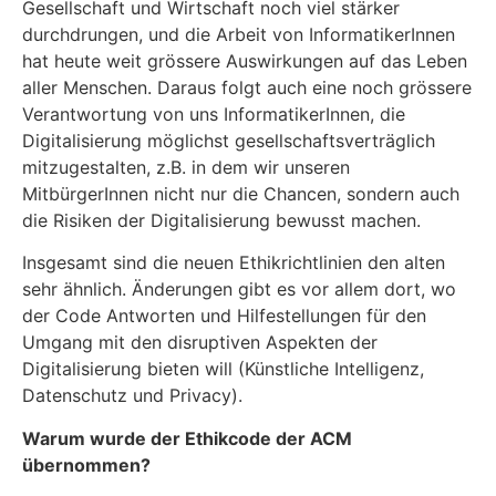
Gesellschaft und Wirtschaft noch viel stärker
durchdrungen, und die Arbeit von InformatikerInnen
hat heute weit grössere Auswirkungen auf das Leben
aller Menschen. Daraus folgt auch eine noch grössere
Verantwortung von uns InformatikerInnen, die
Digitalisierung möglichst gesellschaftsverträglich
mitzugestalten, z.B. in dem wir unseren
MitbürgerInnen nicht nur die Chancen, sondern auch
die Risiken der Digitalisierung bewusst machen.
Insgesamt sind die neuen Ethikrichtlinien den alten
sehr ähnlich. Änderungen gibt es vor allem dort, wo
der Code Antworten und Hilfestellungen für den
Umgang mit den disruptiven Aspekten der
Digitalisierung bieten will (Künstliche Intelligenz,
Datenschutz und Privacy).
Warum wurde der Ethikcode der ACM
übernommen?