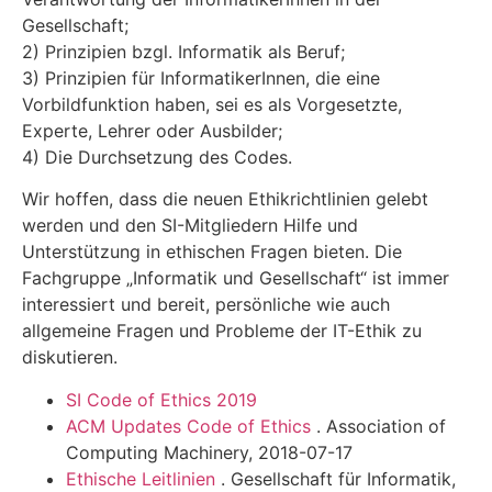
Gesellschaft;
2) Prinzipien bzgl. Informatik als Beruf;
3) Prinzipien für InformatikerInnen, die eine
Vorbildfunktion haben, sei es als Vorgesetzte,
Experte, Lehrer oder Ausbilder;
4) Die Durchsetzung des Codes.
Wir hoffen, dass die neuen Ethikrichtlinien gelebt
werden und den SI-Mitgliedern Hilfe und
Unterstützung in ethischen Fragen bieten. Die
Fachgruppe „Informatik und Gesellschaft“ ist immer
interessiert und bereit, persönliche wie auch
allgemeine Fragen und Probleme der IT-Ethik zu
diskutieren.
SI Code of Ethics 2019
ACM Updates Code of Ethics
. Association of
Computing Machinery, 2018-07-17
Ethische Leitlinien
. Gesellschaft für Informatik,