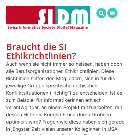
Braucht die SI
Ethikrichtlinien?
Auch wenn sie nicht immer so heissen, haben doch
alle Berufsorganisationen Ethikrichtlinien. Diese
Richtlinien helfen den Mitgliedern, sich in für die
jeweilige Gruppe spezifischen ethischen
Konfliktsituationen („richtig“) zu entscheiden. Ist es
zum Beispiel für InformatikerInnen ethisch
verantwortbar, an einem Projekt mitzuarbeiten, mit
dessen Hilfe die Kriegsführung durch Drohnen
optimiert wird? Fragen wie diese haben sich gerade
in jüngster Zeit vielen unserer KollegInnen in USA