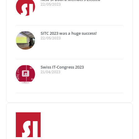
22/05/2023
SITC 2023 was a huge success!
22/05/2023
Swiss IT-Congress 2023
21/04/2023