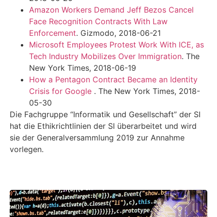
Amazon Workers Demand Jeff Bezos Cancel
Face Recognition Contracts With Law
Enforcement
. Gizmodo, 2018-06-21
Microsoft Employees Protest Work With ICE, as
Tech Industry Mobilizes Over Immigration
. The
New York Times, 2018-06-19
How a Pentagon Contract Became an Identity
Crisis for Google
. The New York Times, 2018-
05-30
Die Fachgruppe “Informatik und Gesellschaft” der SI
hat die Ethikrichtlinien der SI überarbeitet und wird
sie der Generalversammlung 2019 zur Annahme
vorlegen.