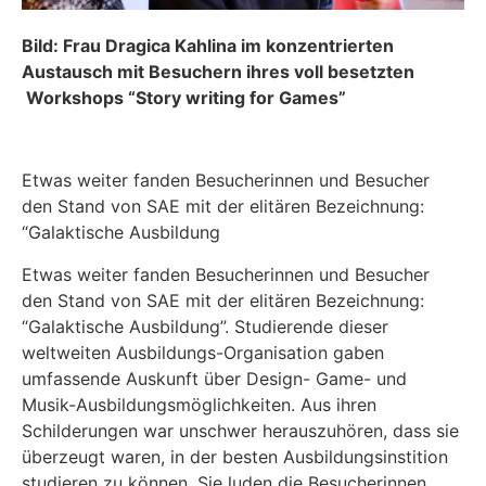
Bild: Frau Dragica Kahlina im konzentrierten
Austausch mit Besuchern ihres voll besetzten
Workshops “Story writing for Games”
Etwas weiter fanden Besucherinnen und Besucher
den Stand von SAE mit der elitären Bezeichnung:
“Galaktische Ausbildung
Etwas weiter fanden Besucherinnen und Besucher
den Stand von SAE mit der elitären Bezeichnung:
“Galaktische Ausbildung”. Studierende dieser
weltweiten Ausbildungs-Organisation gaben
umfassende Auskunft über Design- Game- und
Musik-Ausbildungsmöglichkeiten. Aus ihren
Schilderungen war unschwer herauszuhören, dass sie
überzeugt waren, in der besten Ausbildungsinstition
studieren zu können. Sie luden die Besucherinnen