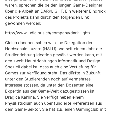
waren, sprechen die beiden jungen Game-Designer
über die Arbeit an DARKLIGHT. Ein weiterer Eindruck
des Projekts kann durch den folgenden Link
gewonnen werden:
http://www.ludicious.ch/company/dark-light/
Gleich daneben sahen wir eine Delegation der
Hochschule Luzern (HSLU), wo seit einem Jahr die
Studienrichtung Ideation gewählt werden kann, mit
den zweit Hauptrichtungen Informatik und Design.
Speziell dabei ist, dass auch eine Vertiefung für
Games zur Verfügung steht. Das dürfte in Zukunft
unter den Studierenden noch auf vermehrtes
Interesse stossen, da unter den Dozenten eine
Expertin aus der Game-Welt dazugestossen ist,
Dragica Kahlina. Sie verfügt neben einem
Physikstudium auch über fundierte Referenzen aus
dem Game-Sektor. Sie hat z.B. einen Gamingclub mit