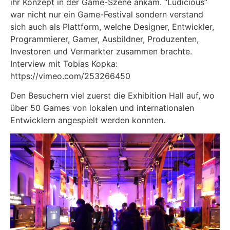
ihr Konzept in der Game-Szene ankam. “Ludicious”
war nicht nur ein Game-Festival sondern verstand
sich auch als Plattform, welche Designer, Entwickler,
Programmierer, Gamer, Ausbildner, Produzenten,
Investoren und Vermarkter zusammen brachte.
Interview mit Tobias Kopka:
https://vimeo.com/253266450
Den Besuchern viel zuerst die Exhibition Hall auf, wo
über 50 Games von lokalen und internationalen
Entwicklern angespielt werden konnten.