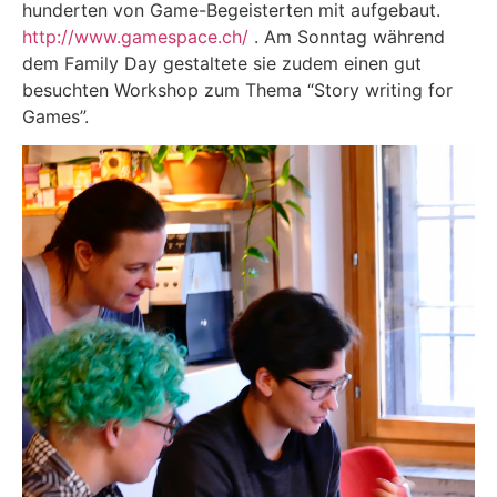
hunderten von Game-Begeisterten mit aufgebaut.
http://www.gamespace.ch/
. Am Sonntag während
dem Family Day gestaltete sie zudem einen gut
besuchten Workshop zum Thema “Story writing for
Games”.