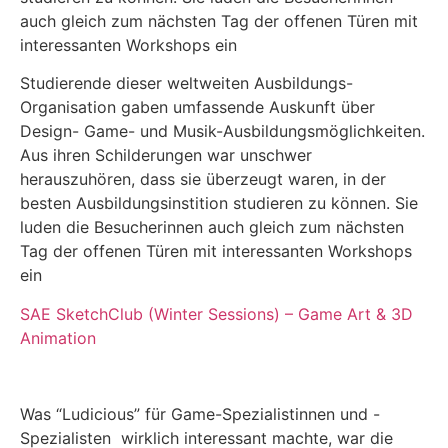
auch gleich zum nächsten Tag der offenen Türen mit
interessanten Workshops ein
Studierende dieser weltweiten Ausbildungs-
Organisation gaben umfassende Auskunft über
Design- Game- und Musik-Ausbildungsmöglichkeiten.
Aus ihren Schilderungen war unschwer
herauszuhören, dass sie überzeugt waren, in der
besten Ausbildungsinstition studieren zu können. Sie
luden die Besucherinnen auch gleich zum nächsten
Tag der offenen Türen mit interessanten Workshops
ein
SAE SketchClub (Winter Sessions) – Game Art & 3D
Animation
Was “Ludicious” für Game-Spezialistinnen und -
Spezialisten wirklich interessant machte, war die