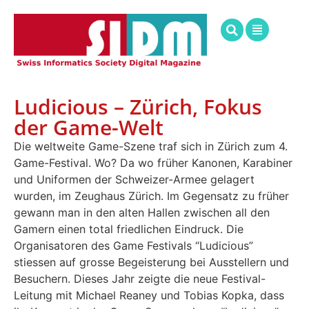
Ludicious – Zürich, Fokus
der Game-Welt
Die weltweite Game-Szene traf sich in Zürich zum 4.
Game-Festival. Wo? Da wo früher Kanonen, Karabiner
und Uniformen der Schweizer-Armee gelagert
wurden, im Zeughaus Zürich. Im Gegensatz zu früher
gewann man in den alten Hallen zwischen all den
Gamern einen total friedlichen Eindruck. Die
Organisatoren des Game Festivals “Ludicious”
stiessen auf grosse Begeisterung bei Ausstellern und
Besuchern. Dieses Jahr zeigte die neue Festival-
Leitung mit Michael Reaney und Tobias Kopka, dass