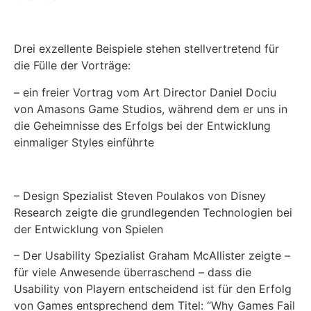
Drei exzellente Beispiele stehen stellvertretend für
die Fülle der Vorträge:
– ein freier Vortrag vom Art Director Daniel Dociu
von Amasons Game Studios, während dem er uns in
die Geheimnisse des Erfolgs bei der Entwicklung
einmaliger Styles einführte
– Design Spezialist Steven Poulakos von Disney
Research zeigte die grundlegenden Technologien bei
der Entwicklung von Spielen
– Der Usability Spezialist Graham McAllister zeigte –
für viele Anwesende überraschend – dass die
Usability von Playern entscheidend ist für den Erfolg
von Games entsprechend dem Titel: “Why Games Fail