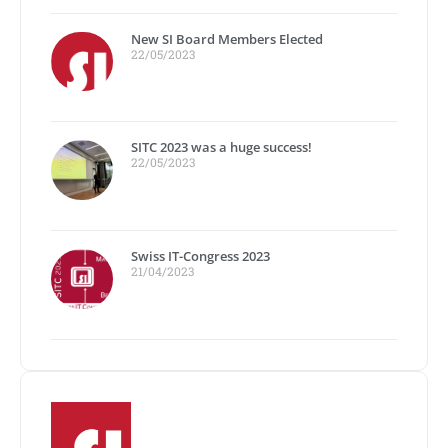
New SI Board Members Elected
22/05/2023
SITC 2023 was a huge success!
22/05/2023
Swiss IT-Congress 2023
21/04/2023