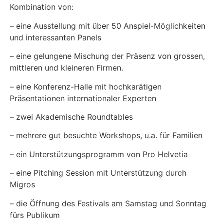
Kombination von:
– eine Ausstellung mit über 50 Anspiel-Möglichkeiten
und interessanten Panels
– eine gelungene Mischung der Präsenz von grossen,
mittleren und kleineren Firmen.
– eine Konferenz-Halle mit hochkarätigen
Präsentationen internationaler Experten
– zwei Akademische Roundtables
– mehrere gut besuchte Workshops, u.a. für Familien
– ein Unterstützungsprogramm von Pro Helvetia
– eine Pitching Session mit Unterstützung durch
Migros
– die Öffnung des Festivals am Samstag und Sonntag
fürs Publikum