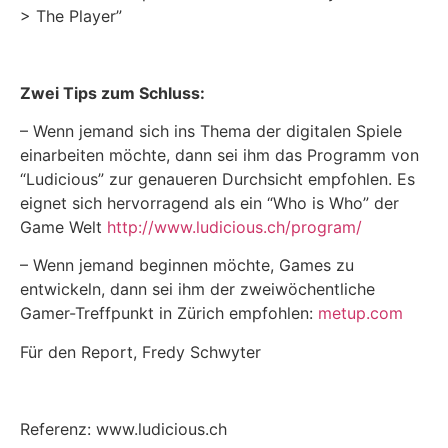
> The Player”
Zwei Tips zum Schluss:
– Wenn jemand sich ins Thema der digitalen Spiele
einarbeiten möchte, dann sei ihm das Programm von
“Ludicious” zur genaueren Durchsicht empfohlen. Es
eignet sich hervorragend als ein “Who is Who” der
Game Welt
http://www.ludicious.ch/program/
– Wenn jemand beginnen möchte, Games zu
entwickeln, dann sei ihm der zweiwöchentliche
Gamer-Treffpunkt in Zürich empfohlen:
metup.com
Für den Report, Fredy Schwyter
Referenz: www.ludicious.ch