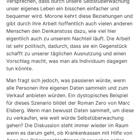
Versprechen, dass durch unsere Selbstüberwachung
unser eigenes Leben ein bisschen einfacher und
bequemer wird. Morone kehrt diese Beziehungen und
gibt durch ihre Arbeit hoffentlich auch vielen anderen
Menschen den Denkanstoss dazu, wie viel hier
eigentlich auch zu unserem Nachteil läuft. Die Arbeit
ist sehr politisch, dadurch, dass sie ein Gegenstück
schafft zu unserer täglichen Ausnutzung und einen
Vorschlag macht, was man als Individuum dagegen
tun könnte.
Man fragt sich jedoch, was passieren würde, wenn
alle Personen ihre eigenen Daten sammeln und zum
Verkauf anbieten würden. Ein dystopisches Beispiel
für dieses Szenario bildet der Roman Zero von Marc
Elsberg. Wenn man bewusst Daten sammelt, um diese
zu verkaufen, wie weit würde Selbstüberwachung
gehen? Die Diskussion steht immer wieder im Raum
wenn es darum geht, ob Krankenkassen mit Hilfe von