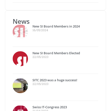
News
New SI Board Members in 2024
16/05/2024
New SI Board Members Elected
22/05/2023
SITC 2023 was a huge success!
22/05/2023
Swiss IT-Congress 2023
21/04/2023