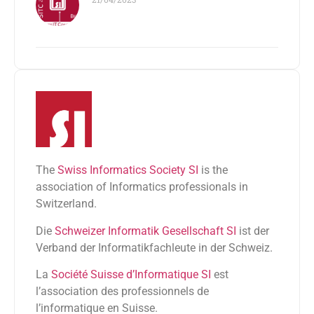
The
Swiss Informatics Society SI
is the
association of Informatics professionals in
Switzerland.
Die
Schweizer Informatik Gesellschaft SI
ist der
Verband der Informatikfachleute in der Schweiz.
La
Société Suisse d’Informatique SI
est
l’association des professionnels de
l’informatique en Suisse.