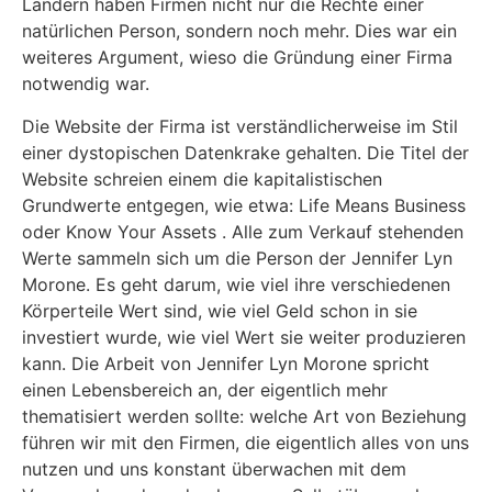
Ländern haben Firmen nicht nur die Rechte einer
natürlichen Person, sondern noch mehr. Dies war ein
weiteres Argument, wieso die Gründung einer Firma
notwendig war.
Die Website der Firma ist verständlicherweise im Stil
einer dystopischen Datenkrake gehalten. Die Titel der
Website schreien einem die kapitalistischen
Grundwerte entgegen, wie etwa: Life Means Business
oder Know Your Assets . Alle zum Verkauf stehenden
Werte sammeln sich um die Person der Jennifer Lyn
Morone. Es geht darum, wie viel ihre verschiedenen
Körperteile Wert sind, wie viel Geld schon in sie
investiert wurde, wie viel Wert sie weiter produzieren
kann. Die Arbeit von Jennifer Lyn Morone spricht
einen Lebensbereich an, der eigentlich mehr
thematisiert werden sollte: welche Art von Beziehung
führen wir mit den Firmen, die eigentlich alles von uns
nutzen und uns konstant überwachen mit dem