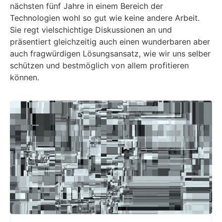
nächsten fünf Jahre in einem Bereich der
Technologien wohl so gut wie keine andere Arbeit.
Sie regt vielschichtige Diskussionen an und
präsentiert gleichzeitig auch einen wunderbaren aber
auch fragwürdigen Lösungsansatz, wie wir uns selber
schützen und bestmöglich von allem profitieren
können.