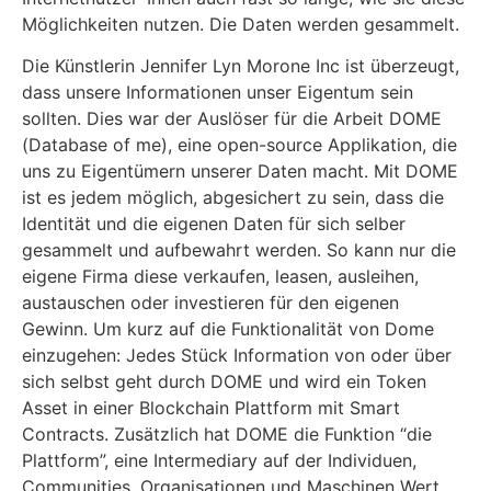
Möglichkeiten nutzen. Die Daten werden gesammelt.
Die Künstlerin Jennifer Lyn Morone Inc ist überzeugt,
dass unsere Informationen unser Eigentum sein
sollten. Dies war der Auslöser für die Arbeit DOME
(Database of me), eine open-source Applikation, die
uns zu Eigentümern unserer Daten macht. Mit DOME
ist es jedem möglich, abgesichert zu sein, dass die
Identität und die eigenen Daten für sich selber
gesammelt und aufbewahrt werden. So kann nur die
eigene Firma diese verkaufen, leasen, ausleihen,
austauschen oder investieren für den eigenen
Gewinn. Um kurz auf die Funktionalität von Dome
einzugehen: Jedes Stück Information von oder über
sich selbst geht durch DOME und wird ein Token
Asset in einer Blockchain Plattform mit Smart
Contracts. Zusätzlich hat DOME die Funktion “die
Plattform”, eine Intermediary auf der Individuen,
Communities, Organisationen und Maschinen Wert