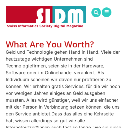
What Are You Worth?
Geld und Technologie gehen Hand in Hand. Viele der
heutzutage wichtigen Unternehmen sind
Technologiefirmen, seien sie in der Hardware,
Software oder im Onlinehandel verankert. Als
Individuum scheinen wir davon nur profitieren zu
können. Wir erhalten gratis Services, für die wir noch
vor wenigen Jahren einiges an Geld ausgeben
mussten. Alles wird günstiger, weil wir uns einfacher
mit der Person in Verbindung setzen können, die uns
den Service anbietet.Dass das alles eine Kehrseite
hat, wissen allerdings so gut wie alle
Internetnutzer*Innen auch fast so lange, wie sie diese