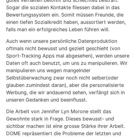
Sogar die sozialen Kontakte fliessen dabei in das
Bewertungssystem ein. Somit müssen Freunde, die
einen tiefen Sozialkredit haben, aussortiert werden,
falls man ein erfolgreiches Leben führen will.
Auch wenn unsere persönliche Datenproduktion
oftmals nicht bewusst und gezielt geschieht (von
Sport-Tracking Apps mal abgesehen), werden unsere
Daten oft auch benutzt, um uns zu manipulieren. Wir
manipulieren uns wegen mangelnder
Selbstüberwachung zwar noch nicht selber(oder
glauben zumindest daran), aber die personalisierte
Werbung, die wir andauernd sehen, verfängt sich in
unseren Gedanken und beeinflusst.
Die Arbeit von Jennifer Lyn Morone stellt das
Gewohnte stark in Frage. Dieses bewusst- und
sichtbar machen ist eine grosse Stärke ihrer Arbeit.
DOME repräsentiert die Probleme der letzten und