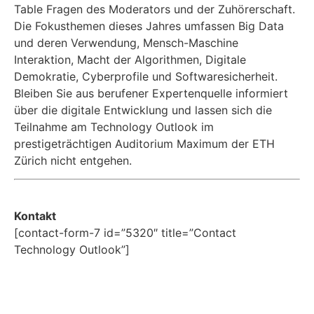
Table Fragen des Moderators und der Zuhörerschaft.
Die Fokusthemen dieses Jahres umfassen Big Data
und deren Verwendung, Mensch-Maschine
Interaktion, Macht der Algorithmen, Digitale
Demokratie, Cyberprofile und Softwaresicherheit.
Bleiben Sie aus berufener Expertenquelle informiert
über die digitale Entwicklung und lassen sich die
Teilnahme am Technology Outlook im
prestigeträchtigen Auditorium Maximum der ETH
Zürich nicht entgehen.
Kontakt
[contact-form-7 id=”5320″ title=”Contact
Technology Outlook”]