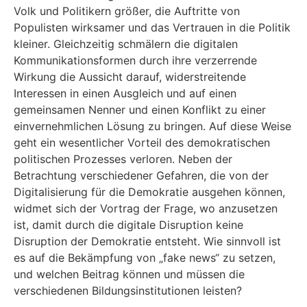
Volk und Politikern größer, die Auftritte von
Populisten wirksamer und das Vertrauen in die Politik
kleiner. Gleichzeitig schmälern die digitalen
Kommunikationsformen durch ihre verzerrende
Wirkung die Aussicht darauf, widerstreitende
Interessen in einen Ausgleich und auf einen
gemeinsamen Nenner und einen Konflikt zu einer
einvernehmlichen Lösung zu bringen. Auf diese Weise
geht ein wesentlicher Vorteil des demokratischen
politischen Prozesses verloren. Neben der
Betrachtung verschiedener Gefahren, die von der
Digitalisierung für die Demokratie ausgehen können,
widmet sich der Vortrag der Frage, wo anzusetzen
ist, damit durch die digitale Disruption keine
Disruption der Demokratie entsteht. Wie sinnvoll ist
es auf die Bekämpfung von „fake news“ zu setzen,
und welchen Beitrag können und müssen die
verschiedenen Bildungsinstitutionen leisten?