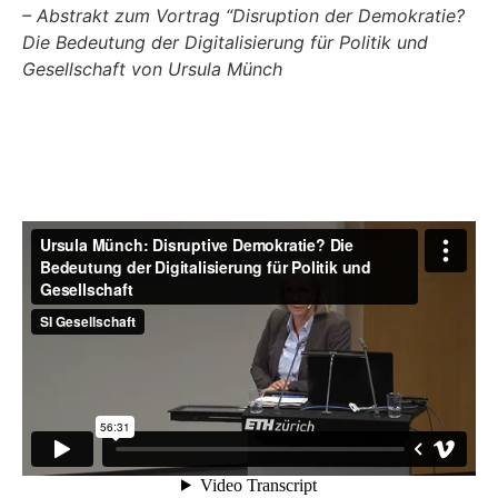
– Abstrakt zum Vortrag “Disruption der Demokratie?
Die Bedeutung der Digitalisierung für Politik und
Gesellschaft von Ursula Münch