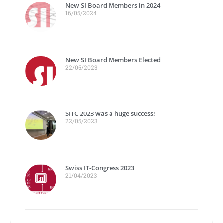
New SI Board Members in 2024
16/05/2024
New SI Board Members Elected
22/05/2023
SITC 2023 was a huge success!
22/05/2023
Swiss IT-Congress 2023
21/04/2023