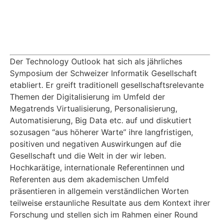
Der Technology Outlook hat sich als jährliches
Symposium der Schweizer Informatik Gesellschaft
etabliert. Er greift traditionell gesellschaftsrelevante
Themen der Digitalisierung im Umfeld der
Megatrends Virtualisierung, Personalisierung,
Automatisierung, Big Data etc. auf und diskutiert
sozusagen “aus höherer Warte” ihre langfristigen,
positiven und negativen Auswirkungen auf die
Gesellschaft und die Welt in der wir leben.
Hochkarätige, internationale Referentinnen und
Referenten aus dem akademischen Umfeld
präsentieren in allgemein verständlichen Worten
teilweise erstaunliche Resultate aus dem Kontext ihrer
Forschung und stellen sich im Rahmen einer Round