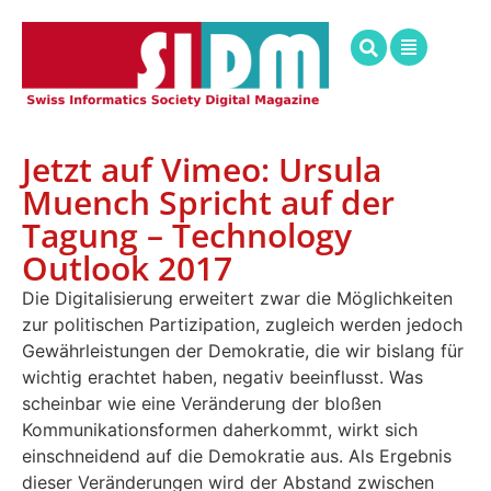
Jetzt auf Vimeo: Ursula
Muench Spricht auf der
Tagung – Technology
Outlook 2017
Die Digitalisierung erweitert zwar die Möglichkeiten
zur politischen Partizipation, zugleich werden jedoch
Gewährleistungen der Demokratie, die wir bislang für
wichtig erachtet haben, negativ beeinflusst. Was
scheinbar wie eine Veränderung der bloßen
Kommunikationsformen daherkommt, wirkt sich
einschneidend auf die Demokratie aus. Als Ergebnis
dieser Veränderungen wird der Abstand zwischen