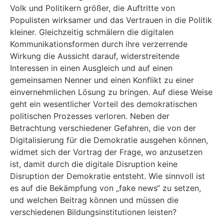
Volk und Politikern größer, die Auftritte von
Populisten wirksamer und das Vertrauen in die Politik
kleiner. Gleichzeitig schmälern die digitalen
Kommunikationsformen durch ihre verzerrende
Wirkung die Aussicht darauf, widerstreitende
Interessen in einen Ausgleich und auf einen
gemeinsamen Nenner und einen Konflikt zu einer
einvernehmlichen Lösung zu bringen. Auf diese Weise
geht ein wesentlicher Vorteil des demokratischen
politischen Prozesses verloren. Neben der
Betrachtung verschiedener Gefahren, die von der
Digitalisierung für die Demokratie ausgehen können,
widmet sich der Vortrag der Frage, wo anzusetzen
ist, damit durch die digitale Disruption keine
Disruption der Demokratie entsteht. Wie sinnvoll ist
es auf die Bekämpfung von „fake news“ zu setzen,
und welchen Beitrag können und müssen die
verschiedenen Bildungsinstitutionen leisten?