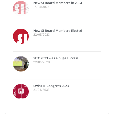
New SI Board Members in 2024
16/05/2024
New SI Board Members Elected
22/05/2023
SITC 2023 was a huge success!
22/05/2023
Swiss IT-Congress 2023
21/04/2023