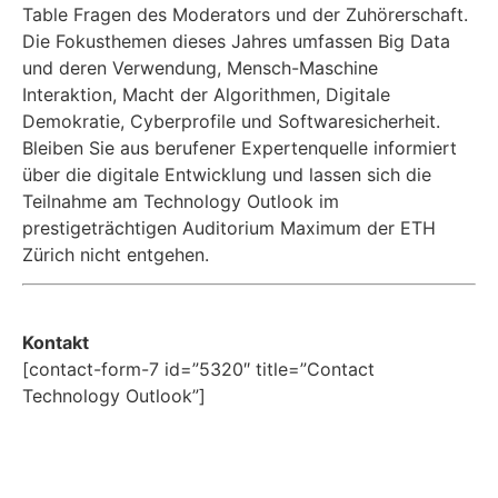
Table Fragen des Moderators und der Zuhörerschaft.
Die Fokusthemen dieses Jahres umfassen Big Data
und deren Verwendung, Mensch-Maschine
Interaktion, Macht der Algorithmen, Digitale
Demokratie, Cyberprofile und Softwaresicherheit.
Bleiben Sie aus berufener Expertenquelle informiert
über die digitale Entwicklung und lassen sich die
Teilnahme am Technology Outlook im
prestigeträchtigen Auditorium Maximum der ETH
Zürich nicht entgehen.
Kontakt
[contact-form-7 id=”5320″ title=”Contact
Technology Outlook”]