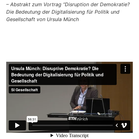
– Abstrakt zum Vortrag “Disruption der Demokratie?
Die Bedeutung der Digitalisierung für Politik und
Gesellschaft von Ursula Münch