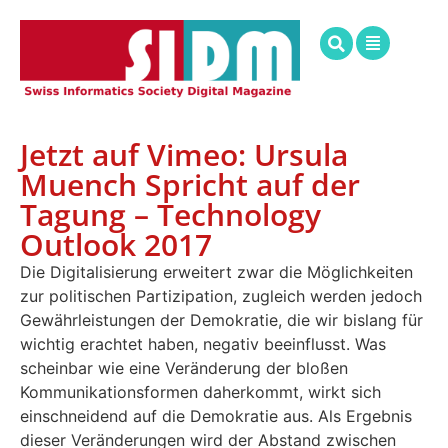
Jetzt auf Vimeo: Ursula
Muench Spricht auf der
Tagung – Technology
Outlook 2017
Die Digitalisierung erweitert zwar die Möglichkeiten
zur politischen Partizipation, zugleich werden jedoch
Gewährleistungen der Demokratie, die wir bislang für
wichtig erachtet haben, negativ beeinflusst. Was
scheinbar wie eine Veränderung der bloßen
Kommunikationsformen daherkommt, wirkt sich
einschneidend auf die Demokratie aus. Als Ergebnis
dieser Veränderungen wird der Abstand zwischen