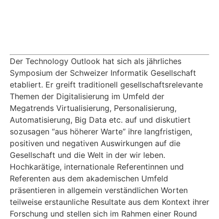
Der Technology Outlook hat sich als jährliches
Symposium der Schweizer Informatik Gesellschaft
etabliert. Er greift traditionell gesellschaftsrelevante
Themen der Digitalisierung im Umfeld der
Megatrends Virtualisierung, Personalisierung,
Automatisierung, Big Data etc. auf und diskutiert
sozusagen “aus höherer Warte” ihre langfristigen,
positiven und negativen Auswirkungen auf die
Gesellschaft und die Welt in der wir leben.
Hochkarätige, internationale Referentinnen und
Referenten aus dem akademischen Umfeld
präsentieren in allgemein verständlichen Worten
teilweise erstaunliche Resultate aus dem Kontext ihrer
Forschung und stellen sich im Rahmen einer Round