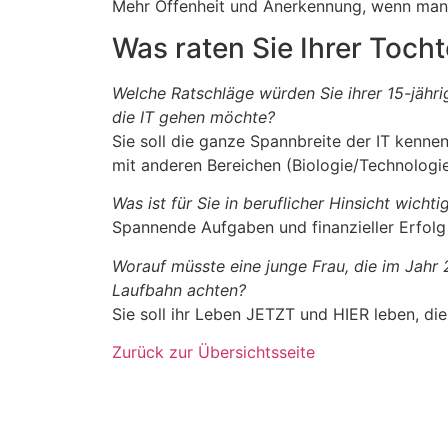
Mehr Offenheit und Anerkennung, wenn man
Was raten Sie Ihrer Tocht
Welche Ratschläge würden Sie ihrer 15-jähr
die IT gehen möchte?
Sie soll die ganze Spannbreite der IT kennen
mit anderen Bereichen (Biologie/Technologi
Was ist für Sie in beruflicher Hinsicht wicht
Spannende Aufgaben und finanzieller Erfolg
Worauf müsste eine junge Frau, die im Jahr 2
Laufbahn achten?
Sie soll ihr Leben JETZT und HIER leben, di
Zurück zur Übersichtsseite