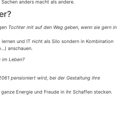
 Sachen anders macht als andere.
er?
igen Tochter mit auf den Weg geben, wenn sie gern in
 lernen und IT nicht als Silo sondern in Kombination
e…) anschauen.
ig im Leben?
061 pensioniert wird, bei der Gestaltung ihre
e ganze Energie und Freude in ihr Schaffen stecken.