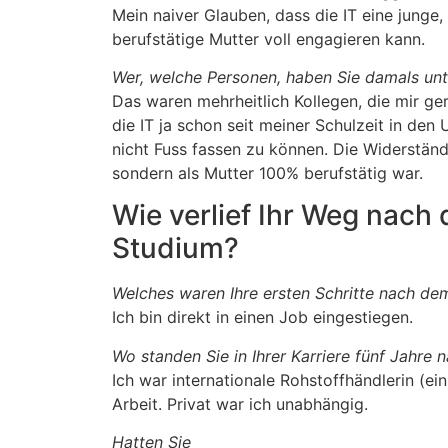
Mein naiver Glauben, dass die IT eine junge,
berufstätige Mutter voll engagieren kann.
Wer, welche Personen, haben Sie damals unt
Das waren mehrheitlich Kollegen, die mir ge
die IT ja schon seit meiner Schulzeit in den
nicht Fuss fassen zu können. Die Widerstände
sondern als Mutter 100% berufstätig war.
Wie verlief Ihr Weg nach
Studium?
Welches waren Ihre ersten Schritte nach de
Ich bin direkt in einen Job eingestiegen.
Wo standen Sie in Ihrer Karriere fünf Jahre
Ich war internationale Rohstoffhändlerin (ei
Arbeit. Privat war ich unabhängig.
Hatten Sie