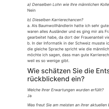
a) Denselben Lohn wie Ihre männlichen Koll
Nein
b) Dieselben Karrierechancen?
a. Als Baumwollhändlerin hatte ich sehr gut
waren alles Ausländer und es ging mir als Fr
gearbeitet habe, da dort der Frauenanteil vi
b. In der Informatik in der Schweiz musste 
die gleiche Sprache spricht wie die männlich
möchte ich sagen, dass man gute Karrierecha
weil es so wenige gibt.
Wie schätzen Sie die Ent
rückblickend ein?
Welche Ihrer Erwartungen wurden erfüllt?
Ja
Was freut Sie am meisten an ihrer aktuellen 