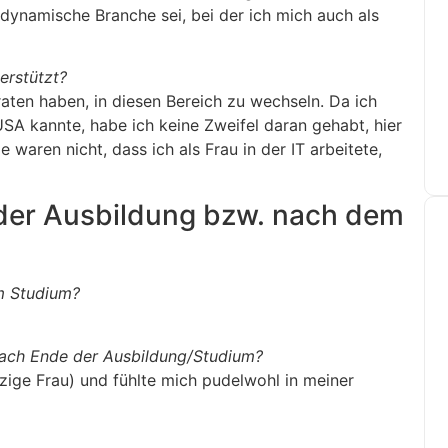
 dynamische Branche sei, bei der ich mich auch als
erstützt?
raten haben, in diesen Bereich zu wechseln. Da ich
 USA kannte, habe ich keine Zweifel daran gehabt, hier
 waren nicht, dass ich als Frau in der IT arbeitete,
 der Ausbildung bzw. nach dem
m Studium?
 nach Ende der Ausbildung/Studium?
nzige Frau) und fühlte mich pudelwohl in meiner