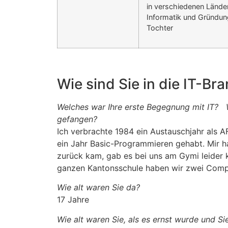
in verschiedenen Länder
Informatik und Gründun
Tochter
Wie sind Sie in die IT-
Welches war Ihre erste Begegnung mit IT?
gefangen?
Ich verbrachte 1984 ein Austauschjahr als A
ein Jahr Basic-Programmieren gehabt. Mir ha
zurück kam, gab es bei uns am Gymi leider k
ganzen Kantonsschule haben wir zwei Comp
Wie alt waren Sie da?
17 Jahre
Wie alt waren Sie, als es ernst wurde und Si