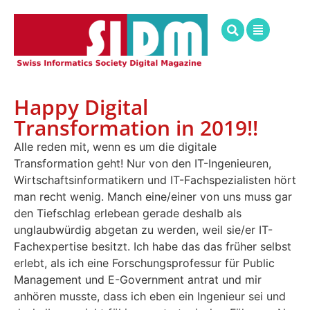
Happy Digital
Transformation in 2019!!
Alle reden mit, wenn es um die digitale
Transformation geht! Nur von den IT-Ingenieuren,
Wirtschaftsinformatikern und IT-Fachspezialisten hört
man recht wenig. Manch eine/einer von uns muss gar
den Tiefschlag erlebean gerade deshalb als
unglaubwürdig abgetan zu werden, weil sie/er IT-
Fachexpertise besitzt. Ich habe das das früher selbst
erlebt, als ich eine Forschungsprofessur für Public
Management und E-Government antrat und mir
anhören musste, dass ich eben ein Ingenieur sei und