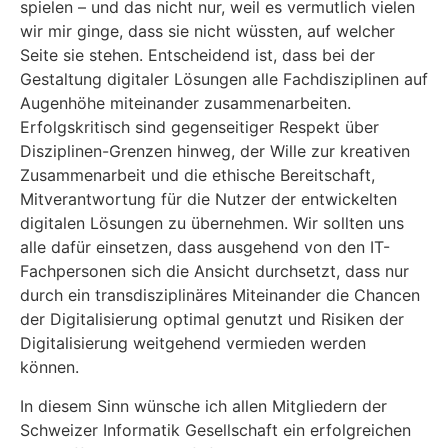
spielen – und das nicht nur, weil es vermutlich vielen
wir mir ginge, dass sie nicht wüssten, auf welcher
Seite sie stehen. Entscheidend ist, dass bei der
Gestaltung digitaler Lösungen alle Fachdisziplinen auf
Augenhöhe miteinander zusammenarbeiten.
Erfolgskritisch sind gegenseitiger Respekt über
Disziplinen-Grenzen hinweg, der Wille zur kreativen
Zusammenarbeit und die ethische Bereitschaft,
Mitverantwortung für die Nutzer der entwickelten
digitalen Lösungen zu übernehmen. Wir sollten uns
alle dafür einsetzen, dass ausgehend von den IT-
Fachpersonen sich die Ansicht durchsetzt, dass nur
durch ein transdisziplinäres Miteinander die Chancen
der Digitalisierung optimal genutzt und Risiken der
Digitalisierung weitgehend vermieden werden
können.
In diesem Sinn wünsche ich allen Mitgliedern der
Schweizer Informatik Gesellschaft ein erfolgreichen