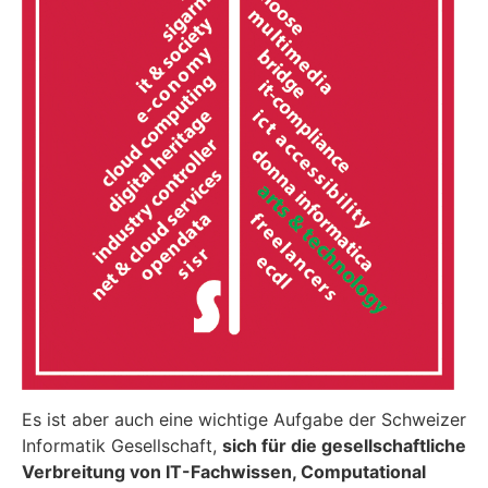
Es ist aber auch eine wichtige Aufgabe der Schweizer
Informatik Gesellschaft,
sich für die gesellschaftliche
Verbreitung von IT-Fachwissen, Computational