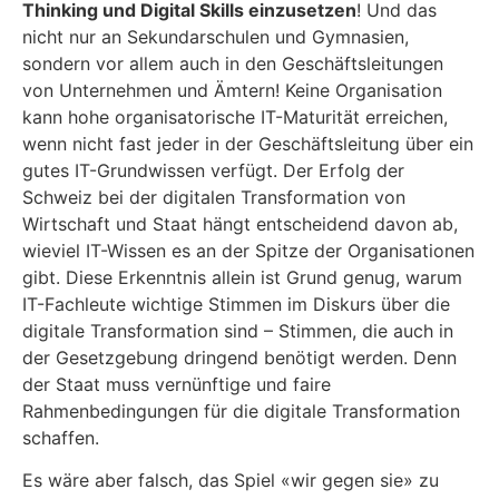
Thinking und Digital Skills einzusetzen
! Und das
nicht nur an Sekundarschulen und Gymnasien,
sondern vor allem auch in den Geschäftsleitungen
von Unternehmen und Ämtern! Keine Organisation
kann hohe organisatorische IT-Maturität erreichen,
wenn nicht fast jeder in der Geschäftsleitung über ein
gutes IT-Grundwissen verfügt. Der Erfolg der
Schweiz bei der digitalen Transformation von
Wirtschaft und Staat hängt entscheidend davon ab,
wieviel IT-Wissen es an der Spitze der Organisationen
gibt. Diese Erkenntnis allein ist Grund genug, warum
IT-Fachleute wichtige Stimmen im Diskurs über die
digitale Transformation sind – Stimmen, die auch in
der Gesetzgebung dringend benötigt werden. Denn
der Staat muss vernünftige und faire
Rahmenbedingungen für die digitale Transformation
schaffen.
Es wäre aber falsch, das Spiel «wir gegen sie» zu