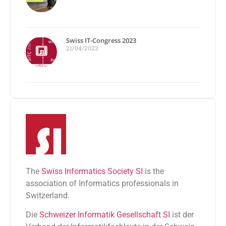
Swiss IT-Congress 2023
21/04/2023
The
Swiss Informatics Society SI
is the
association of Informatics professionals in
Switzerland.
Die
Schweizer Informatik Gesellschaft SI
ist der