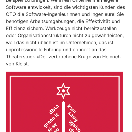
Beispiel zu bringen: Wenn ein Unternehmen eigene
Software entwickelt, sind die wichtigsten Kunden des
CTO die Software-Ingenieurinnen und Ingenieure! Sie
benötigen Arbeitsumgebungen, die Effektivität und
Effizienz sichern. Werkzeuge nicht bereitzustellen
oder Organisationsstrukturen nicht zu gewährleisten,
weil das nicht üblich ist im Unternehmen, das ist
unprofessionelle Führung und erinnert an das
Theaterstück «Der zerbrochene Krug» von Heinrich
von Kleist.