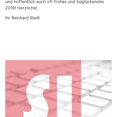
und hoffentlich auch oft frohes und beglückendes
2019! Herzlichst,
Ihr Reinhard Riedl