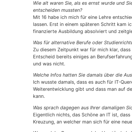
Wie alt waren Sie, als es ernst wurde und Si
entscheiden mussten?
Mit 16 habe ich mich für eine Lehre entschie
lassen. Erst in einem späteren Schritt kam ic
finanzierte Ausbildung absolviert und zeitgle
Was für alternative Berufe oder Studienricht
Zu diesem Zeitpunkt war für mich klar, dass 
Entscheid bereits einiges an Berufserfahru
und was nicht.
Welche Infos hatten Sie damals über die Au
Ich wusste damals, dass es auch für IT-Quer
Weiterentwicklung gibt und dass man auf 
kann.
Was sprach dagegen aus Ihrer damaligen Si
Eigentlich nichts, das Schöne an IT ist, das
Kreuzung, an welcher man sich für eine neu