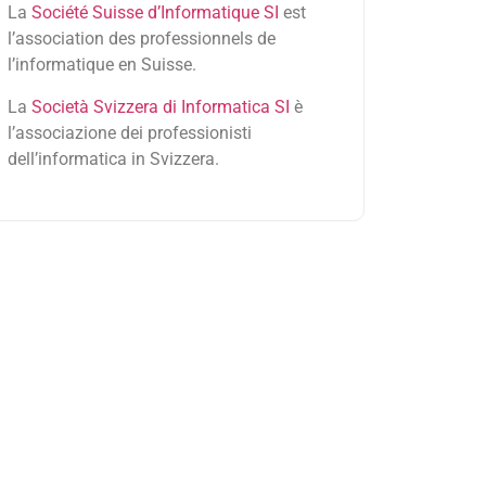
La
Société Suisse d’Informatique SI
est
l’association des professionnels de
l’informatique en Suisse.
La
Società Svizzera di Informatica SI
è
l’associazione dei professionisti
dell’informatica in Svizzera.