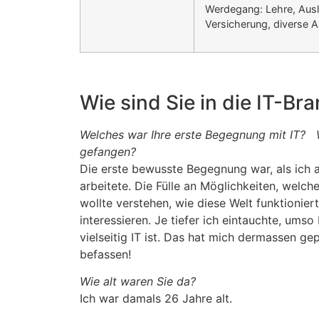
Werdegang: Lehre, Auslan
Versicherung, diverse A
Wie sind Sie in die IT-
Welches war Ihre erste Begegnung mit IT?
gefangen?
Die erste bewusste Begegnung war, als ich 
arbeitete. Die Fülle an Möglichkeiten, welche
wollte verstehen, wie diese Welt funktionie
interessieren. Je tiefer ich eintauchte, um
vielseitig IT ist. Das hat mich dermassen ge
befassen!
Wie alt waren Sie da?
Ich war damals 26 Jahre alt.