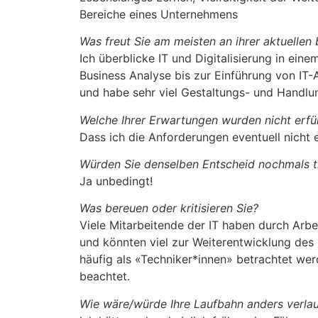
Bereiche eines Unternehmens
Was freut Sie am meisten an ihrer aktuellen 
Ich überblicke IT und Digitalisierung in ein
Business Analyse bis zur Einführung von IT
und habe sehr viel Gestaltungs- und Handlu
Welche Ihrer Erwartungen wurden nicht erfül
Dass ich die Anforderungen eventuell nicht e
Würden Sie denselben Entscheid nochmals t
Ja unbedingt!
Was bereuen oder kritisieren Sie?
Viele Mitarbeitende der IT haben durch Arbe
und könnten viel zur Weiterentwicklung des
häufig als «Techniker*innen» betrachtet wer
beachtet.
Wie wäre/würde Ihre Laufbahn anders verla