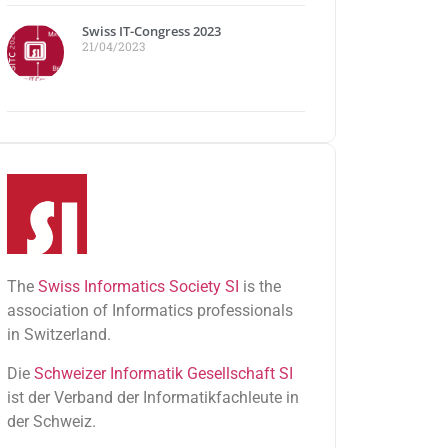
Swiss IT-Congress 2023
21/04/2023
The
Swiss Informatics Society SI
is the
association of Informatics professionals
in Switzerland.
Die
Schweizer Informatik Gesellschaft SI
ist der Verband der Informatikfachleute in
der Schweiz.