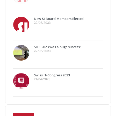
New SI Board Members Elected
22/05/2023
SITC 2023 was a huge success!
22/05/2023
Swiss IT-Congress 2023
21/04/2023