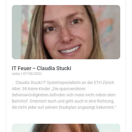
IT Feuer – Claudia Stucki
sidm
07/06/2021
. Claudia Stucki IT Systemspezialistin an der ETH Zürich
Alter: 38 Keine Kinder „Die spannendsten
Sehenswürdigkeiten befinden sich meist nicht neben dem
Bahnhof. Orientiert euch und geht auch in eine Richtung,
die nicht jeder auf seinem Stadtplan angezeigt bekommt.“