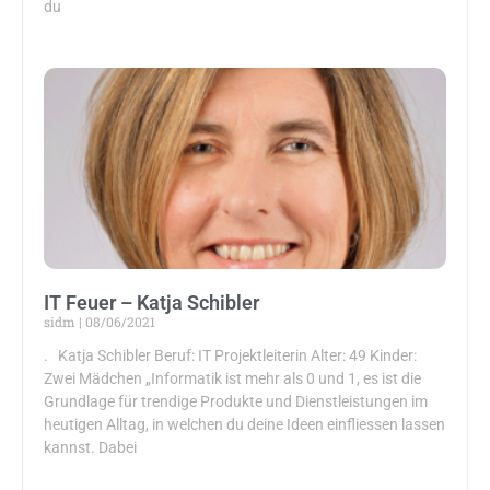
du
IT Feuer – Katja Schibler
sidm
08/06/2021
. Katja Schibler Beruf: IT Projektleiterin Alter: 49 Kinder:
Zwei Mädchen „Informatik ist mehr als 0 und 1, es ist die
Grundlage für trendige Produkte und Dienstleistungen im
heutigen Alltag, in welchen du deine Ideen einfliessen lassen
kannst. Dabei