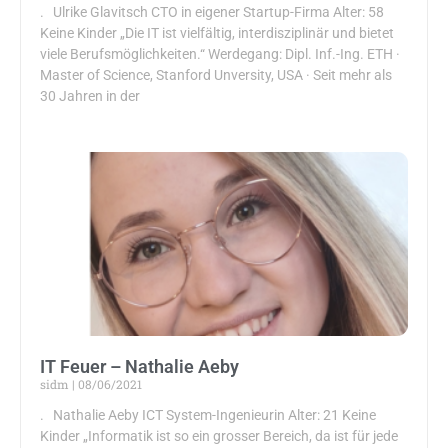
. Ulrike Glavitsch CTO in eigener Startup-Firma Alter: 58
Keine Kinder „Die IT ist vielfältig, interdisziplinär und bietet
viele Berufsmöglichkeiten.“ Werdegang: Dipl. Inf.-Ing. ETH ·
Master of Science, Stanford Unversity, USA · Seit mehr als
30 Jahren in der
IT Feuer – Nathalie Aeby
sidm
08/06/2021
. Nathalie Aeby ICT System-Ingenieurin Alter: 21 Keine
Kinder „Informatik ist so ein grosser Bereich, da ist für jede