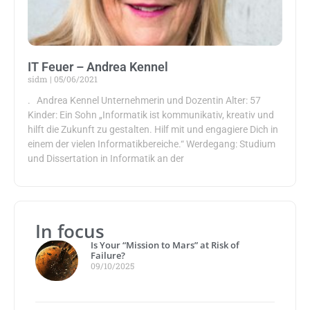
IT Feuer – Andrea Kennel
sidm
05/06/2021
. Andrea Kennel Unternehmerin und Dozentin Alter: 57
Kinder: Ein Sohn „Informatik ist kommunikativ, kreativ und
hilft die Zukunft zu gestalten. Hilf mit und engagiere Dich in
einem der vielen Informatikbereiche.“ Werdegang: Studium
und Dissertation in Informatik an der
In focus
Is Your “Mission to Mars” at Risk of
Failure?
09/10/2025