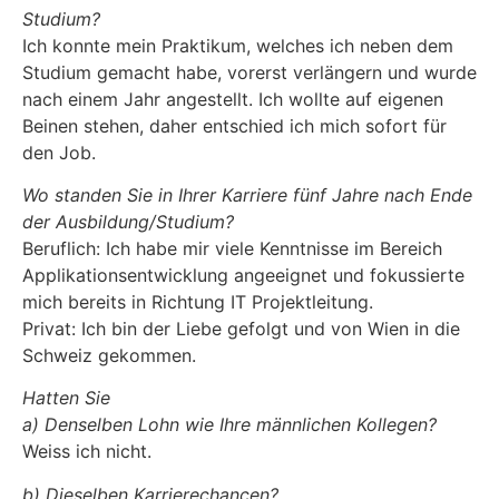
Studium?
Ich konnte mein Praktikum, welches ich neben dem
Studium gemacht habe, vorerst verlängern und wurde
nach einem Jahr angestellt. Ich wollte auf eigenen
Beinen stehen, daher entschied ich mich sofort für
den Job.
Wo standen Sie in Ihrer Karriere fünf Jahre nach Ende
der Ausbildung/Studium?
Beruflich: Ich habe mir viele Kenntnisse im Bereich
Applikationsentwicklung angeeignet und fokussierte
mich bereits in Richtung IT Projektleitung.
Privat: Ich bin der Liebe gefolgt und von Wien in die
Schweiz gekommen.
Hatten Sie
a) Denselben Lohn wie Ihre männlichen Kollegen?
Weiss ich nicht.
b) Dieselben Karrierechancen?