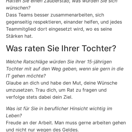
Hätten Sie einen Zauberstab, was würden Sie sich
wünschen?
Dass Teams besser zusammenarbeiten, sich
gegenseitig respektieren, einander helfen, und jedes
Teammitglied dort eingesetzt wird, wo es seine
Stärken hat.
Was raten Sie Ihrer Tochter?
Welche Ratschläge würden Sie ihrer 15-jährigen
Tochter mit auf den Weg geben, wenn sie gern in die
IT gehen möchte?
Glaube an dich und habe den Mut, deine Wünsche
umzusetzen. Trau dich, um Rat zu fragen und
verfolge stets dabei dein Ziel.
Was ist für Sie in beruflicher Hinsicht wichtig im
Leben?
Freude an der Arbeit. Man muss gerne arbeiten gehen
und nicht nur wegen des Geldes.