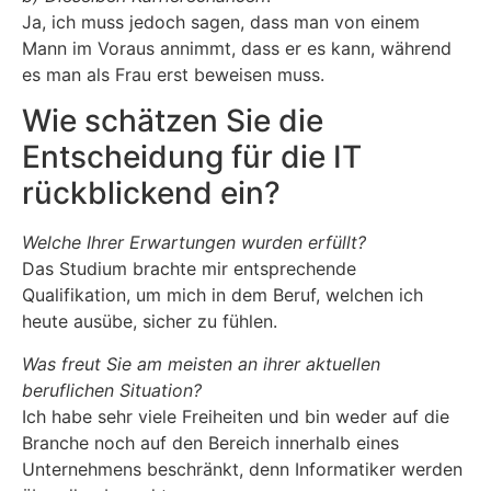
Ja, ich muss jedoch sagen, dass man von einem
Mann im Voraus annimmt, dass er es kann, während
es man als Frau erst beweisen muss.
Wie schätzen Sie die
Entscheidung für die IT
rückblickend ein?
Welche Ihrer Erwartungen wurden erfüllt?
Das Studium brachte mir entsprechende
Qualifikation, um mich in dem Beruf, welchen ich
heute ausübe, sicher zu fühlen.
Was freut Sie am meisten an ihrer aktuellen
beruflichen Situation?
Ich habe sehr viele Freiheiten und bin weder auf die
Branche noch auf den Bereich innerhalb eines
Unternehmens beschränkt, denn Informatiker werden