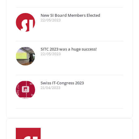
New SI Board Members Elected
22/05/2023
SITC 2023 was a huge success!
22/05/2023
Swiss IT-Congress 2023
21/04/2023