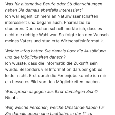
Was für alternative Berufe oder Studienrichtungen
haben Sie damals ebenfalls interessiert?
Ich war eigentlich mehr an Naturwissenschaften
interessiert und begann auch, Pharmazie zu
studieren. Doch schon schnell merkte ich, dass es
nicht die richtige Wahl war. So folgte ich den Wunsch
meines Vaters und studierte Wirtschaftsinformatik.
Welche Infos hatten Sie damals über die Ausbildung
und die Möglichkeiten danach?
Ich wusste, dass die Informatik die Zukunft sein
würde. Besonders viel Information darüber gab es
leider nicht. Erst durch die Ferienjobs konnte ich mir
ein besseres Bild von den Möglichkeiten machen.
Was sprach dagegen aus Ihrer damaligen Sicht?
Nichts.
Wer, welche Personen, welche Umstände haben für
Sie damals gegen eine Laufbahn, in der IT zu