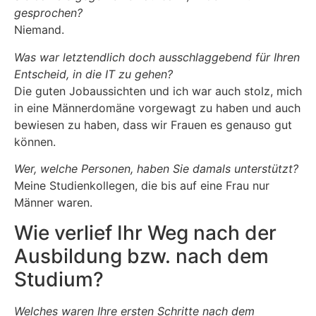
gesprochen?
Niemand.
Was war letztendlich doch ausschlaggebend für Ihren
Entscheid, in die IT zu gehen?
Die guten Jobaussichten und ich war auch stolz, mich
in eine Männerdomäne vorgewagt zu haben und auch
bewiesen zu haben, dass wir Frauen es genauso gut
können.
Wer, welche Personen, haben Sie damals unterstützt?
Meine Studienkollegen, die bis auf eine Frau nur
Männer waren.
Wie verlief Ihr Weg nach der
Ausbildung bzw. nach dem
Studium?
Welches waren Ihre ersten Schritte nach dem