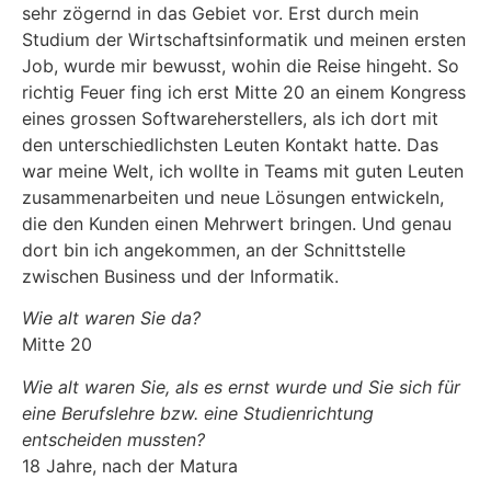
sehr zögernd in das Gebiet vor. Erst durch mein
Studium der Wirtschaftsinformatik und meinen ersten
Job, wurde mir bewusst, wohin die Reise hingeht. So
richtig Feuer fing ich erst Mitte 20 an einem Kongress
eines grossen Softwareherstellers, als ich dort mit
den unterschiedlichsten Leuten Kontakt hatte. Das
war meine Welt, ich wollte in Teams mit guten Leuten
zusammenarbeiten und neue Lösungen entwickeln,
die den Kunden einen Mehrwert bringen. Und genau
dort bin ich angekommen, an der Schnittstelle
zwischen Business und der Informatik.
Wie alt waren Sie da?
Mitte 20
Wie alt waren Sie, als es ernst wurde und Sie sich für
eine Berufslehre bzw. eine Studienrichtung
entscheiden mussten?
18 Jahre, nach der Matura