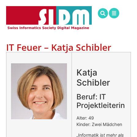
IT Feuer – Katja Schibler
.
Katja
Schibler
Beruf: IT
Projektleiterin
Alter: 49
Kinder: Zwei Mädchen
„Informatik ist mehr als