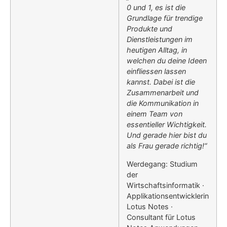
0 und 1, es ist die
Grundlage für trendige
Produkte und
Dienstleistungen im
heutigen Alltag, in
welchen du deine Ideen
einfliessen lassen
kannst. Dabei ist die
Zusammenarbeit und
die Kommunikation in
einem Team von
essentieller Wichtigkeit.
Und gerade hier bist du
als Frau gerade richtig!“
Werdegang: Studium
der
Wirtschaftsinformatik ·
Applikationsentwicklerin
Lotus Notes ·
Consultant für Lotus