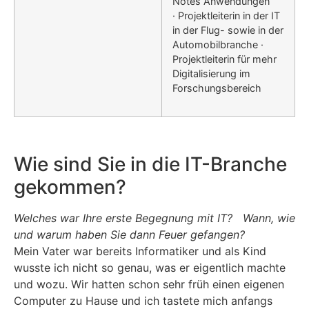
Notes Anwendungen
· Projektleiterin in der IT
in der Flug- sowie in der
Automobilbranche ·
Projektleiterin für mehr
Digitalisierung im
Forschungsbereich
Wie sind Sie in die IT-Branche
gekommen?
Welches war Ihre erste Begegnung mit IT? Wann, wie
und warum haben Sie dann Feuer gefangen?
Mein Vater war bereits Informatiker und als Kind
wusste ich nicht so genau, was er eigentlich machte
und wozu. Wir hatten schon sehr früh einen eigenen
Computer zu Hause und ich tastete mich anfangs