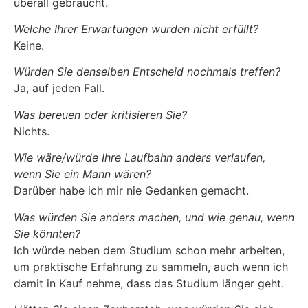
überall gebraucht.
Welche Ihrer Erwartungen wurden nicht erfüllt?
Keine.
Würden Sie denselben Entscheid nochmals treffen?
Ja, auf jeden Fall.
Was bereuen oder kritisieren Sie?
Nichts.
Wie wäre/würde Ihre Laufbahn anders verlaufen,
wenn Sie ein Mann wären?
Darüber habe ich mir nie Gedanken gemacht.
Was würden Sie anders machen, und wie genau, wenn
Sie könnten?
Ich würde neben dem Studium schon mehr arbeiten,
um praktische Erfahrung zu sammeln, auch wenn ich
damit in Kauf nehme, dass das Studium länger geht.