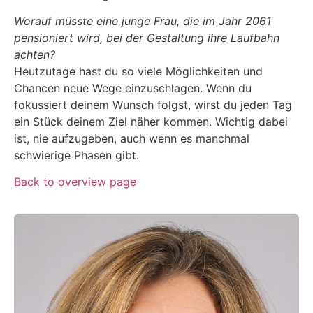
Worauf müsste eine junge Frau, die im Jahr 2061
pensioniert wird, bei der Gestaltung ihre Laufbahn
achten?
Heutzutage hast du so viele Möglichkeiten und
Chancen neue Wege einzuschlagen. Wenn du
fokussiert deinem Wunsch folgst, wirst du jeden Tag
ein Stück deinem Ziel näher kommen. Wichtig dabei
ist, nie aufzugeben, auch wenn es manchmal
schwierige Phasen gibt.
Back to overview page