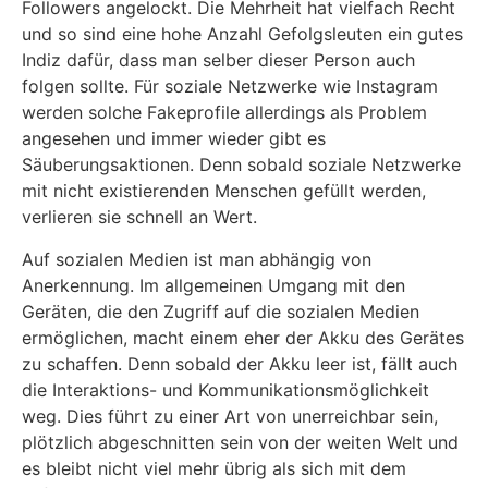
Followers angelockt. Die Mehrheit hat vielfach Recht
und so sind eine hohe Anzahl Gefolgsleuten ein gutes
Indiz dafür, dass man selber dieser Person auch
folgen sollte. Für soziale Netzwerke wie Instagram
werden solche Fakeprofile allerdings als Problem
angesehen und immer wieder gibt es
Säuberungsaktionen. Denn sobald soziale Netzwerke
mit nicht existierenden Menschen gefüllt werden,
verlieren sie schnell an Wert.
Auf sozialen Medien ist man abhängig von
Anerkennung. Im allgemeinen Umgang mit den
Geräten, die den Zugriff auf die sozialen Medien
ermöglichen, macht einem eher der Akku des Gerätes
zu schaffen. Denn sobald der Akku leer ist, fällt auch
die Interaktions- und Kommunikationsmöglichkeit
weg. Dies führt zu einer Art von unerreichbar sein,
plötzlich abgeschnitten sein von der weiten Welt und
es bleibt nicht viel mehr übrig als sich mit dem