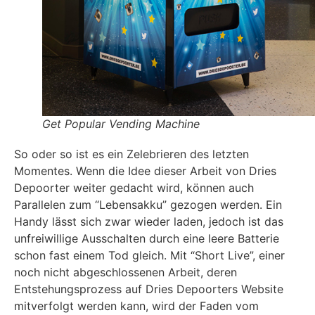
Get Popular Vending Machine
So oder so ist es ein Zelebrieren des letzten
Momentes. Wenn die Idee dieser Arbeit von Dries
Depoorter weiter gedacht wird, können auch
Parallelen zum “Lebensakku” gezogen werden. Ein
Handy lässt sich zwar wieder laden, jedoch ist das
unfreiwillige Ausschalten durch eine leere Batterie
schon fast einem Tod gleich. Mit “Short Live”, einer
noch nicht abgeschlossenen Arbeit, deren
Entstehungsprozess auf Dries Depoorters Website
mitverfolgt werden kann, wird der Faden vom