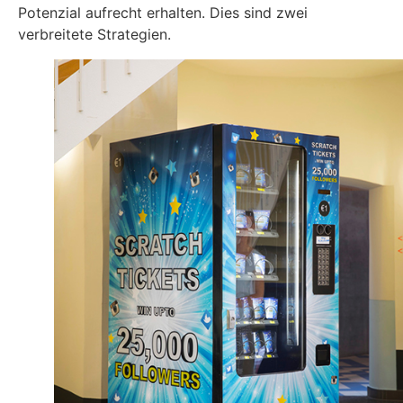
Potenzial aufrecht erhalten. Dies sind zwei
verbreitete Strategien.