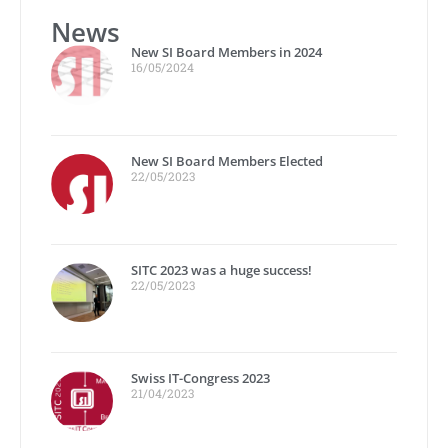
News
New SI Board Members in 2024
16/05/2024
New SI Board Members Elected
22/05/2023
SITC 2023 was a huge success!
22/05/2023
Swiss IT-Congress 2023
21/04/2023