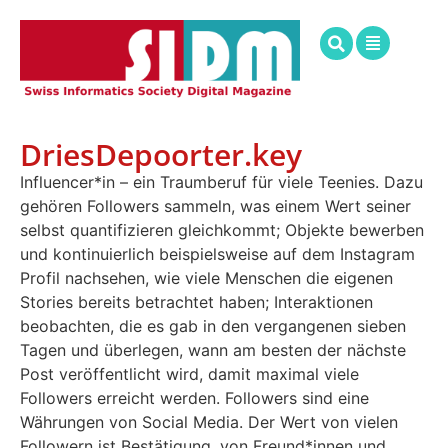
DriesDepoorter.key
Influencer*in – ein Traumberuf für viele Teenies. Dazu
gehören Followers sammeln, was einem Wert seiner
selbst quantifizieren gleichkommt; Objekte bewerben
und kontinuierlich beispielsweise auf dem Instagram
Profil nachsehen, wie viele Menschen die eigenen
Stories bereits betrachtet haben; Interaktionen
beobachten, die es gab in den vergangenen sieben
Tagen und überlegen, wann am besten der nächste
Post veröffentlicht wird, damit maximal viele
Followers erreicht werden. Followers sind eine
Währungen von Social Media. Der Wert von vielen
Followern ist Bestätigung, von Freund*innen und