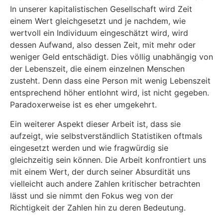
In unserer kapitalistischen Gesellschaft wird Zeit
einem Wert gleichgesetzt und je nachdem, wie
wertvoll ein Individuum eingeschätzt wird, wird
dessen Aufwand, also dessen Zeit, mit mehr oder
weniger Geld entschädigt. Dies völlig unabhängig von
der Lebenszeit, die einem einzelnen Menschen
zusteht. Denn dass eine Person mit wenig Lebenszeit
entsprechend höher entlohnt wird, ist nicht gegeben.
Paradoxerweise ist es eher umgekehrt.
Ein weiterer Aspekt dieser Arbeit ist, dass sie
aufzeigt, wie selbstverständlich Statistiken oftmals
eingesetzt werden und wie fragwürdig sie
gleichzeitig sein können. Die Arbeit konfrontiert uns
mit einem Wert, der durch seiner Absurdität uns
vielleicht auch andere Zahlen kritischer betrachten
lässt und sie nimmt den Fokus weg von der
Richtigkeit der Zahlen hin zu deren Bedeutung.