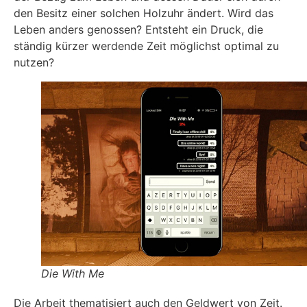
den Besitz einer solchen Holzuhr ändert. Wird das
Leben anders genossen? Entsteht ein Druck, die
ständig kürzer werdende Zeit möglichst optimal zu
nutzen?
Die With Me
Die Arbeit thematisiert auch den Geldwert von Zeit.