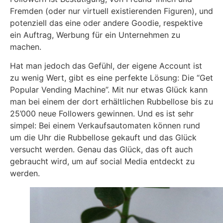
Fremden (oder nur virtuell existierenden Figuren), und
potenziell das eine oder andere Goodie, respektive
ein Auftrag, Werbung für ein Unternehmen zu
machen.
Hat man jedoch das Gefühl, der eigene Account ist
zu wenig Wert, gibt es eine perfekte Lösung: Die “Get
Popular Vending Machine”. Mit nur etwas Glück kann
man bei einem der dort erhältlichen Rubbellose bis zu
25’000 neue Followers gewinnen. Und es ist sehr
simpel: Bei einem Verkaufsautomaten können rund
um die Uhr die Rubbellose gekauft und das Glück
versucht werden. Genau das Glück, das oft auch
gebraucht wird, um auf social Media entdeckt zu
werden.