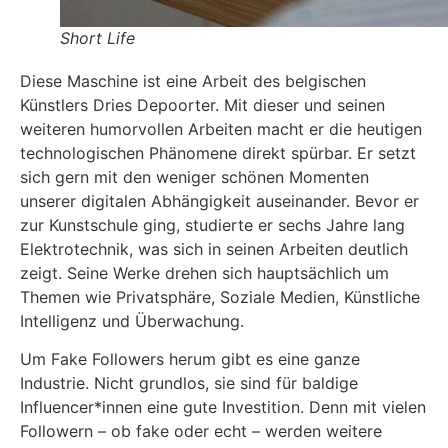
Short Life
Diese Maschine ist eine Arbeit des belgischen
Künstlers Dries Depoorter. Mit dieser und seinen
weiteren humorvollen Arbeiten macht er die heutigen
technologischen Phänomene direkt spürbar. Er setzt
sich gern mit den weniger schönen Momenten
unserer digitalen Abhängigkeit auseinander. Bevor er
zur Kunstschule ging, studierte er sechs Jahre lang
Elektrotechnik, was sich in seinen Arbeiten deutlich
zeigt. Seine Werke drehen sich hauptsächlich um
Themen wie Privatsphäre, Soziale Medien, Künstliche
Intelligenz und Überwachung.
Um Fake Followers herum gibt es eine ganze
Industrie. Nicht grundlos, sie sind für baldige
Influencer*innen eine gute Investition. Denn mit vielen
Followern – ob fake oder echt – werden weitere