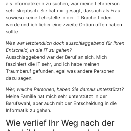
als Informatikerin zu suchen, war meine Lehrperson
sehr skeptisch. Sie hat mir gesagt, dass ich als Frau
sowieso keine Lehrstelle in der IT Brache finden
werde und ich lieber eine zweite Option offen haben
sollte.
Was war letztendlich doch ausschlaggebend für Ihren
Entscheid, in die IT zu gehen?
Ausschlaggebend war der Beruf an sich. Mich
fasziniert die IT sehr, und ich habe meinen
Traumberuf gefunden, egal was andere Personen
dazu sagen.
Wer, welche Personen, haben Sie damals unterstützt?
Meine Familie hat mich sehr unterstützt in der
Berufswahl, aber auch mit der Entscheidung in die
Informatik zu gehen.
Wie verlief Ihr Weg nach der