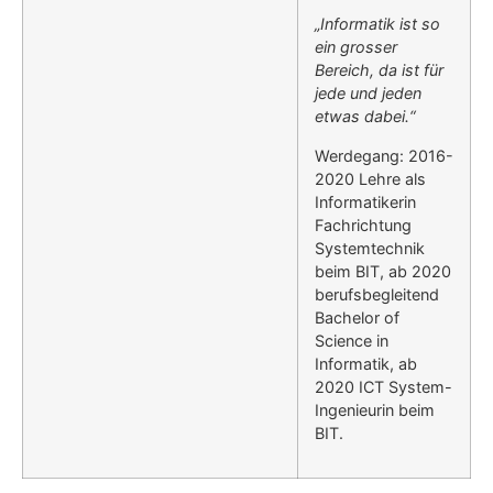
„Informatik ist so
ein grosser
Bereich, da ist für
jede und jeden
etwas dabei.“
Werdegang: 2016-
2020 Lehre als
Informatikerin
Fachrichtung
Systemtechnik
beim BIT, ab 2020
berufsbegleitend
Bachelor of
Science in
Informatik, ab
2020 ICT System-
Ingenieurin beim
BIT.