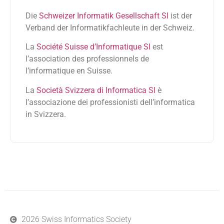
Die
Schweizer Informatik Gesellschaft SI
ist der
Verband der Informatikfachleute in der Schweiz.
La
Société Suisse d’Informatique SI
est
l’association des professionnels de
l’informatique en Suisse.
La
Società Svizzera di Informatica SI
è
l’associazione dei professionisti dell’informatica
in Svizzera.
2026 Swiss Informatics Society