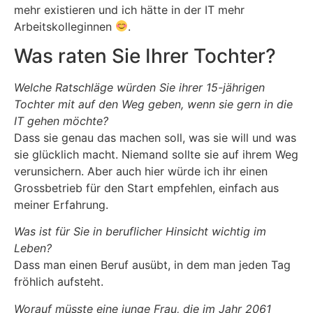
mehr existieren und ich hätte in der IT mehr
Arbeitskolleginnen
.
Was raten Sie Ihrer Tochter?
Welche Ratschläge würden Sie ihrer 15-jährigen
Tochter mit auf den Weg geben, wenn sie gern in die
IT gehen möchte?
Dass sie genau das machen soll, was sie will und was
sie glücklich macht. Niemand sollte sie auf ihrem Weg
verunsichern. Aber auch hier würde ich ihr einen
Grossbetrieb für den Start empfehlen, einfach aus
meiner Erfahrung.
Was ist für Sie in beruflicher Hinsicht wichtig im
Leben?
Dass man einen Beruf ausübt, in dem man jeden Tag
fröhlich aufsteht.
Worauf müsste eine junge Frau, die im Jahr 2061