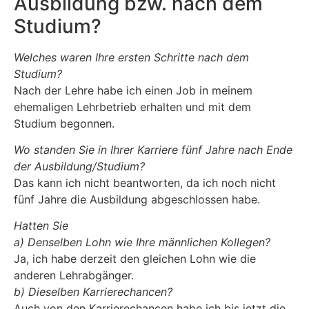
Ausbildung bzw. nach dem
Studium?
Welches waren Ihre ersten Schritte nach dem
Studium?
Nach der Lehre habe ich einen Job in meinem
ehemaligen Lehrbetrieb erhalten und mit dem
Studium begonnen.
Wo standen Sie in Ihrer Karriere fünf Jahre nach Ende
der Ausbildung/Studium?
Das kann ich nicht beantworten, da ich noch nicht
fünf Jahre die Ausbildung abgeschlossen habe.
Hatten Sie
a) Denselben Lohn wie Ihre männlichen Kollegen?
Ja, ich habe derzeit den gleichen Lohn wie die
anderen Lehrabgänger.
b) Dieselben Karrierechancen?
Auch von den Karrierechancen habe ich bis jetzt die