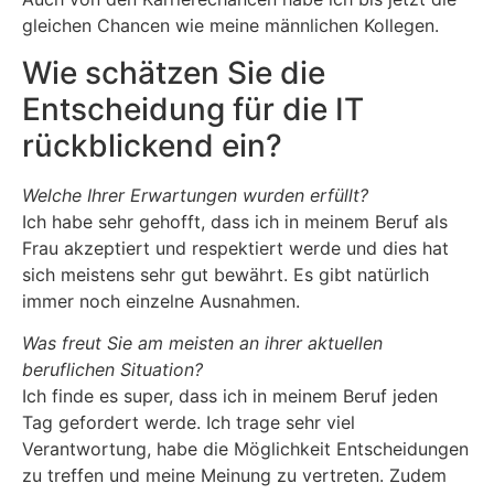
gleichen Chancen wie meine männlichen Kollegen.
Wie schätzen Sie die
Entscheidung für die IT
rückblickend ein?
Welche Ihrer Erwartungen wurden erfüllt?
Ich habe sehr gehofft, dass ich in meinem Beruf als
Frau akzeptiert und respektiert werde und dies hat
sich meistens sehr gut bewährt. Es gibt natürlich
immer noch einzelne Ausnahmen.
Was freut Sie am meisten an ihrer aktuellen
beruflichen Situation?
Ich finde es super, dass ich in meinem Beruf jeden
Tag gefordert werde. Ich trage sehr viel
Verantwortung, habe die Möglichkeit Entscheidungen
zu treffen und meine Meinung zu vertreten. Zudem