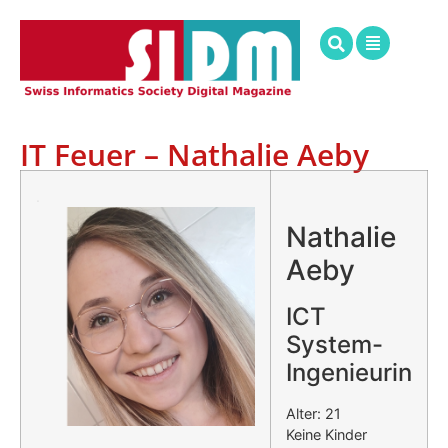
IT Feuer – Nathalie Aeby
.
Nathalie
Aeby
ICT
System-
Ingenieurin
Alter: 21
Keine Kinder