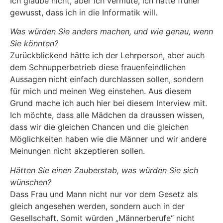
Ich glaube nicht, aber ich vermute, ich hätte früher
gewusst, dass ich in die Informatik will.
Was würden Sie anders machen, und wie genau, wenn
Sie könnten?
Zurückblickend hätte ich der Lehrperson, aber auch
dem Schnupperbetrieb diese frauenfeindlichen
Aussagen nicht einfach durchlassen sollen, sondern
für mich und meinen Weg einstehen. Aus diesem
Grund mache ich auch hier bei diesem Interview mit.
Ich möchte, dass alle Mädchen da draussen wissen,
dass wir die gleichen Chancen und die gleichen
Möglichkeiten haben wie die Männer und wir andere
Meinungen nicht akzeptieren sollen.
Hätten Sie einen Zauberstab, was würden Sie sich
wünschen?
Dass Frau und Mann nicht nur vor dem Gesetz als
gleich angesehen werden, sondern auch in der
Gesellschaft. Somit würden „Männerberufe“ nicht