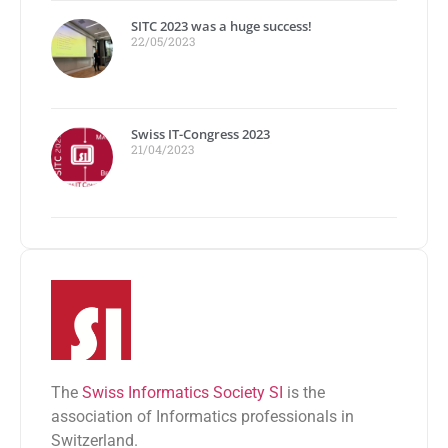
SITC 2023 was a huge success!
22/05/2023
Swiss IT-Congress 2023
21/04/2023
The
Swiss Informatics Society SI
is the
association of Informatics professionals in
Switzerland.