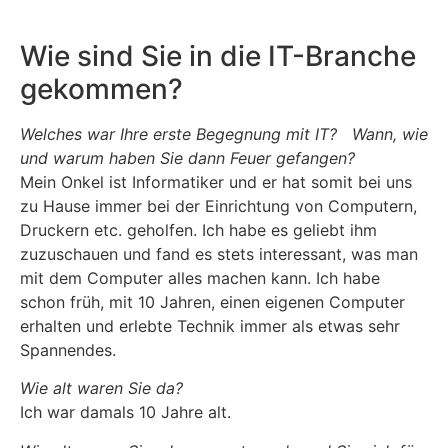
Wie sind Sie in die IT-Branche
gekommen?
Welches war Ihre erste Begegnung mit IT? Wann, wie
und warum haben Sie dann Feuer gefangen?
Mein Onkel ist Informatiker und er hat somit bei uns
zu Hause immer bei der Einrichtung von Computern,
Druckern etc. geholfen. Ich habe es geliebt ihm
zuzuschauen und fand es stets interessant, was man
mit dem Computer alles machen kann. Ich habe
schon früh, mit 10 Jahren, einen eigenen Computer
erhalten und erlebte Technik immer als etwas sehr
Spannendes.
Wie alt waren Sie da?
Ich war damals 10 Jahre alt.