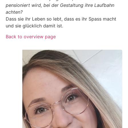
pensioniert wird, bei der Gestaltung ihre Laufbahn
achten?
Dass sie ihr Leben so lebt, dass es ihr Spass macht
und sie glücklich damit ist.
Back to overview page