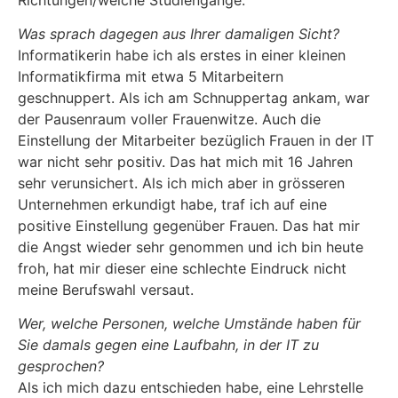
Was sprach dagegen aus Ihrer damaligen Sicht?
Informatikerin habe ich als erstes in einer kleinen
Informatikfirma mit etwa 5 Mitarbeitern
geschnuppert. Als ich am Schnuppertag ankam, war
der Pausenraum voller Frauenwitze. Auch die
Einstellung der Mitarbeiter bezüglich Frauen in der IT
war nicht sehr positiv. Das hat mich mit 16 Jahren
sehr verunsichert. Als ich mich aber in grösseren
Unternehmen erkundigt habe, traf ich auf eine
positive Einstellung gegenüber Frauen. Das hat mir
die Angst wieder sehr genommen und ich bin heute
froh, hat mir dieser eine schlechte Eindruck nicht
meine Berufswahl versaut.
Wer, welche Personen, welche Umstände haben für
Sie damals gegen eine Laufbahn, in der IT zu
gesprochen?
Als ich mich dazu entschieden habe, eine Lehrstelle