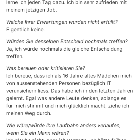
lerne ich jeden Tag dazu. Ich bin sehr zufrieden mit
meinem jetzigen Job.
Welche Ihrer Erwartungen wurden nicht erfüllt?
Eigentlich keine.
Würden Sie denselben Entscheid nochmals treffen?
Ja, ich würde nochmals die gleiche Entscheidung
treffen.
Was bereuen oder kritisieren Sie?
Ich bereue, dass ich als 16 Jahre altes Mädchen mich
von aussenstehenden Personen bezüglich IT
verunsichern liess. Das habe ich in den letzten Jahren
gelernt. Egal was andere Leute denken, solange es
für mich stimmt und mich glücklich macht, ziehe ich
meinen Weg durch.
Wie wäre/würde Ihre Laufbahn anders verlaufen,
wenn Sie ein Mann wären?